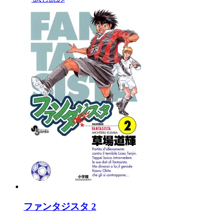
ファンタジスタ 2