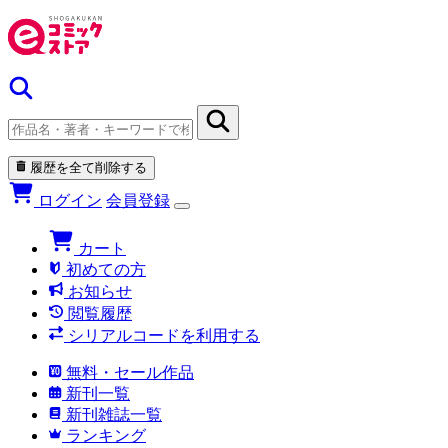
履歴を全て削除する
ログイン
会員登録
カート
初めての方
お知らせ
閲覧履歴
シリアルコードを利用する
無料・セール作品
新刊一覧
新刊雑誌一覧
ランキング