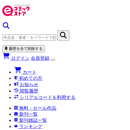
履歴を全て削除する
ログイン
会員登録
カート
初めての方
お知らせ
閲覧履歴
シリアルコードを利用する
無料・セール作品
新刊一覧
新刊雑誌一覧
ランキング