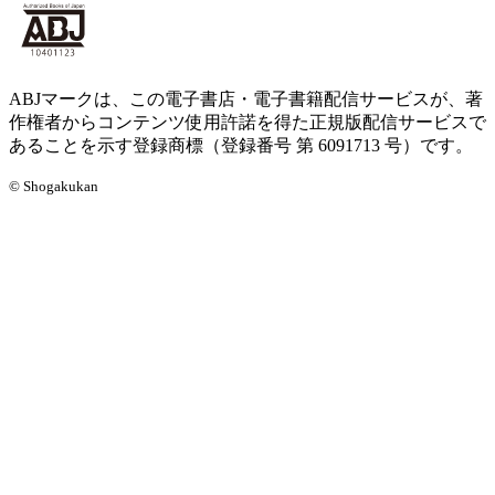
ABJマークは、この電子書店・電子書籍配信サービスが、著
作権者からコンテンツ使用許諾を得た正規版配信サービスで
あることを示す登録商標（登録番号 第 6091713 号）です。
© Shogakukan