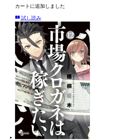
カートに追加しました
試し読み