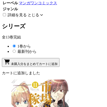
レーベル
マンガワンコミックス
ジャンル
詳細を見る
とじる
シリーズ
全13巻完結
1巻から
最新刊から
未購入分をまとめてカートに追加
カートに追加しました