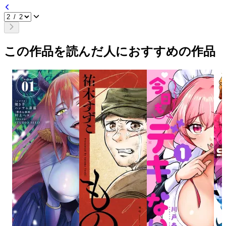
この作品を読んだ人におすすめの作品