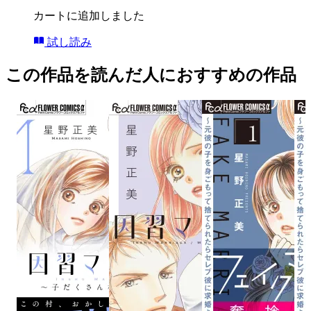
カートに追加しました
試し読み
この作品を読んだ人におすすめの作品