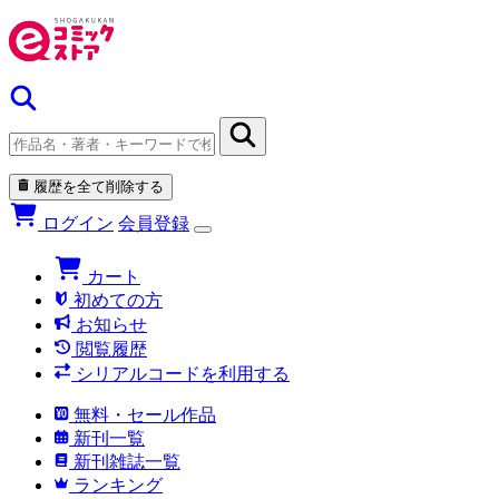
履歴を全て削除する
ログイン
会員登録
カート
初めての方
お知らせ
閲覧履歴
シリアルコードを利用する
無料・セール作品
新刊一覧
新刊雑誌一覧
ランキング