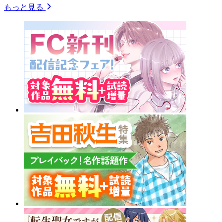
もっと見る