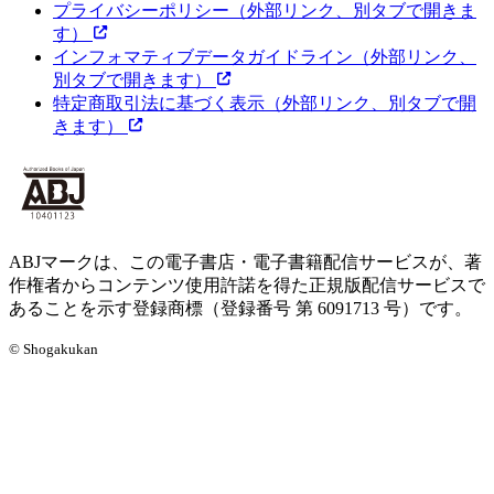
プライバシーポリシー
（外部リンク、別タブで開きま
す）
インフォマティブデータガイドライン
（外部リンク、
別タブで開きます）
特定商取引法に基づく表示
（外部リンク、別タブで開
きます）
ABJマークは、この電子書店・電子書籍配信サービスが、著
作権者からコンテンツ使用許諾を得た正規版配信サービスで
あることを示す登録商標（登録番号 第 6091713 号）です。
© Shogakukan