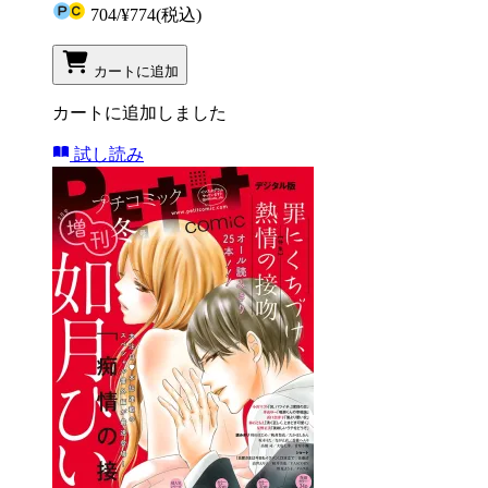
704
/
¥774
(税込)
カートに追加
カートに追加しました
試し読み