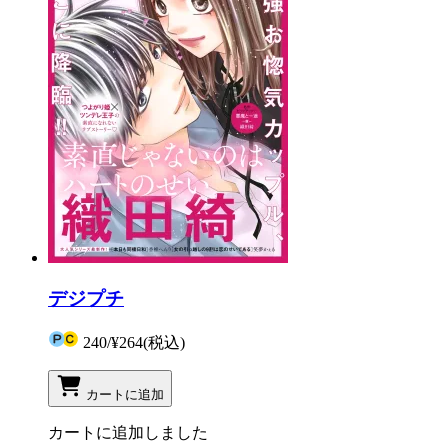
デジプチ
240
/
¥264
(税込)
カートに追加
カートに追加しました