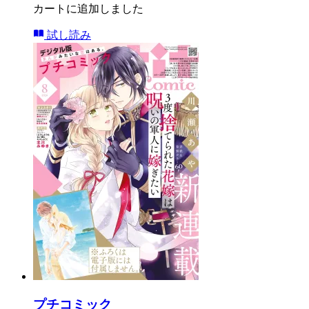
カートに追加しました
試し読み
プチコミック