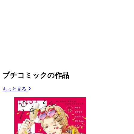
プチコミックの作品
もっと見る