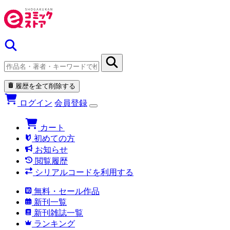
履歴を全て削除する
ログイン
会員登録
カート
初めての方
お知らせ
閲覧履歴
シリアルコードを利用する
無料・セール作品
新刊一覧
新刊雑誌一覧
ランキング