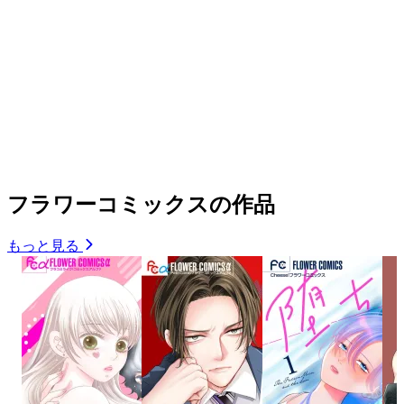
フラワーコミックスの作品
もっと見る