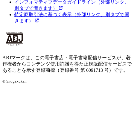
インフォマティブデータガイドライン
（外部リンク、
別タブで開きます）
特定商取引法に基づく表示
（外部リンク、別タブで開
きます）
ABJマークは、この電子書店・電子書籍配信サービスが、著
作権者からコンテンツ使用許諾を得た正規版配信サービスで
あることを示す登録商標（登録番号 第 6091713 号）です。
© Shogakukan