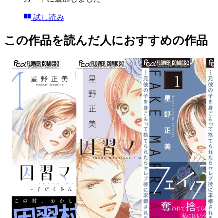
試し読み
この作品を読んだ人におすすめの作品