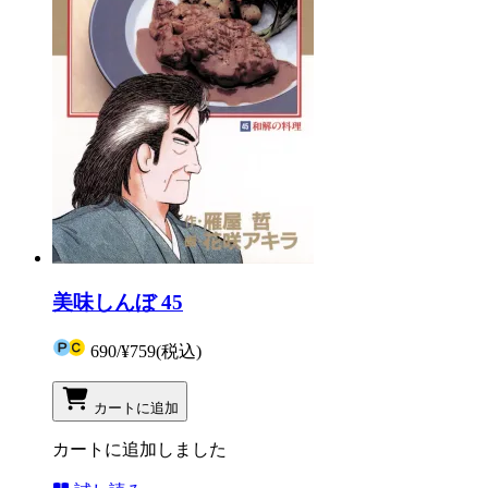
美味しんぼ 45
690
/
¥759
(税込)
カートに追加
カートに追加しました