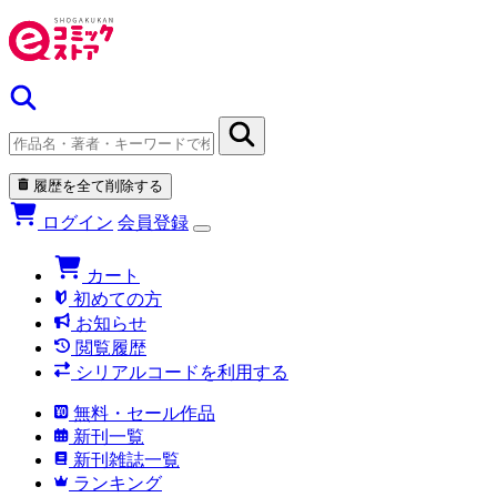
履歴を全て削除する
ログイン
会員登録
カート
初めての方
お知らせ
閲覧履歴
シリアルコードを利用する
無料・セール作品
新刊一覧
新刊雑誌一覧
ランキング