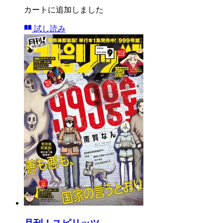
カートに追加しました
試し読み