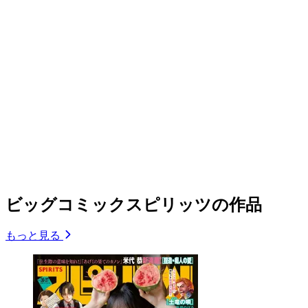
ビッグコミックスピリッツの作品
もっと見る