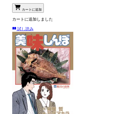
カートに追加
カートに追加しました
試し読み