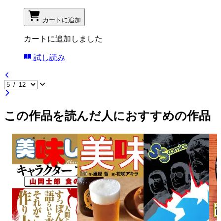
カートに追加
カートに追加しました
試し読み
この作品を読んだ人におすすめの作品