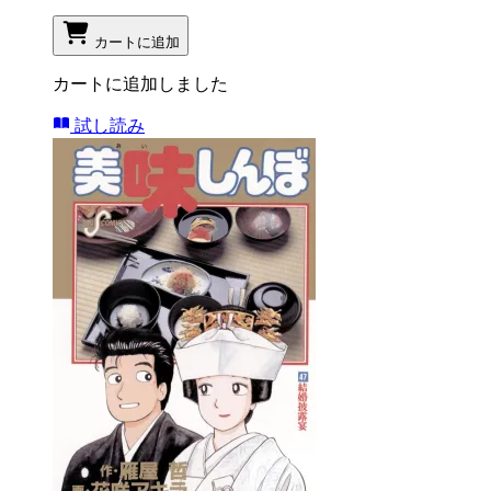
カートに追加
カートに追加しました
試し読み