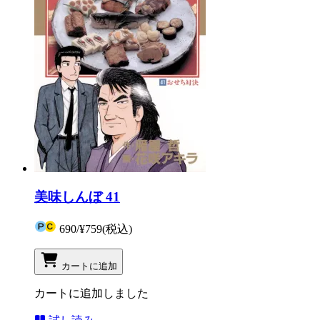
美味しんぼ 41
690
/
¥759
(税込)
カートに追加
カートに追加しました