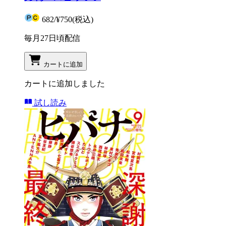
682
/
¥750
(税込)
毎月27日頃配信
カートに追加
カートに追加しました
試し読み