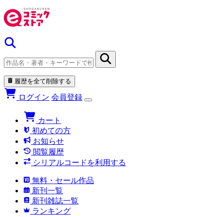
履歴を全て削除する
ログイン
会員登録
カート
初めての方
お知らせ
閲覧履歴
シリアルコードを利用する
無料・セール作品
新刊一覧
新刊雑誌一覧
ランキング