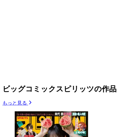
ビッグコミックスピリッツの作品
もっと見る