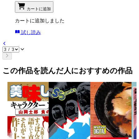
カートに追加
カートに追加しました
試し読み
この作品を読んだ人におすすめの作品