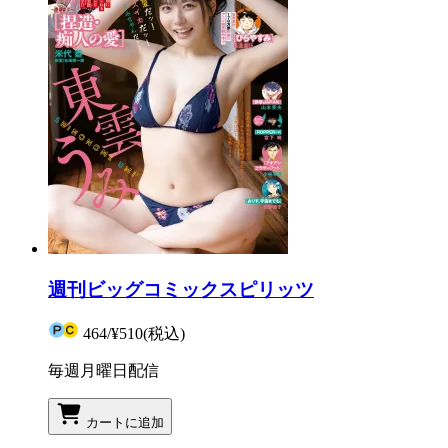
週刊ビッグコミックスピリッツ
464
/
¥510
(税込)
毎週月曜日配信
カートに追加