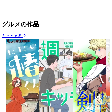
グルメの作品
もっと見る