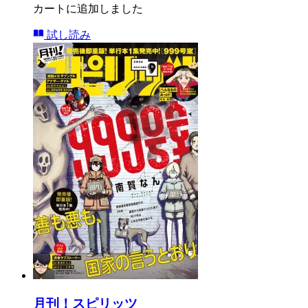
カートに追加しました
試し読み
月刊！スピリッツ