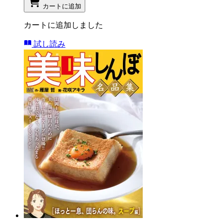
カートに追加
カートに追加しました
試し読み