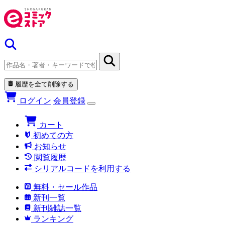
履歴を全て削除する
ログイン
会員登録
カート
初めての方
お知らせ
閲覧履歴
シリアルコードを利用する
無料・セール作品
新刊一覧
新刊雑誌一覧
ランキング