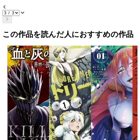
この作品を読んだ人におすすめの作品