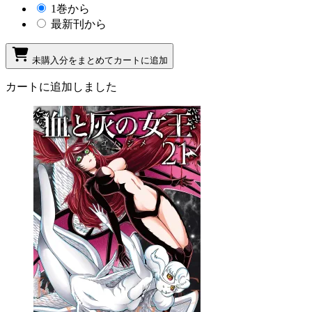
1巻から
最新刊から
未購入分をまとめてカートに追加
カートに追加しました