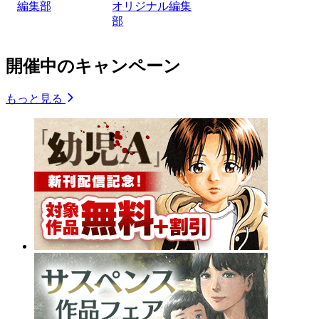
編集部
オリジナル編集
部
開催中のキャンペーン
もっと見る