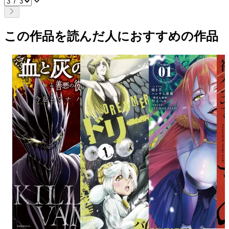
この作品を読んだ人におすすめの作品