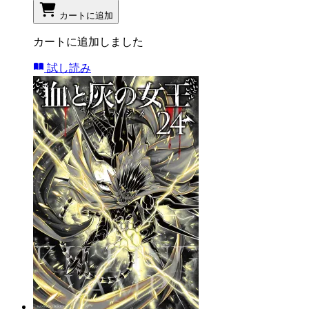
カートに追加
カートに追加しました
試し読み