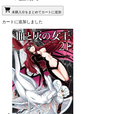
未購入分をまとめてカートに追加
カートに追加しました