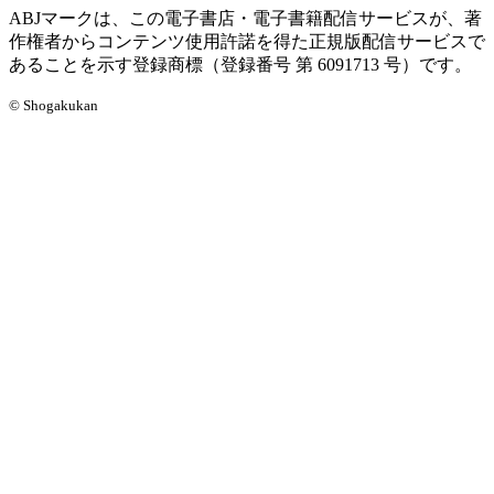
ABJマークは、この電子書店・電子書籍配信サービスが、著
作権者からコンテンツ使用許諾を得た正規版配信サービスで
あることを示す登録商標（登録番号 第 6091713 号）です。
© Shogakukan