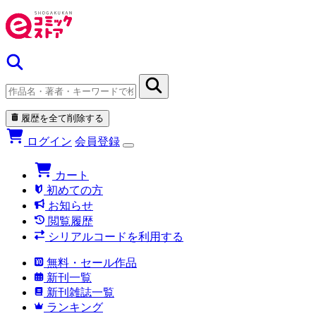
履歴を全て削除する
ログイン
会員登録
カート
初めての方
お知らせ
閲覧履歴
シリアルコードを利用する
無料・セール作品
新刊一覧
新刊雑誌一覧
ランキング