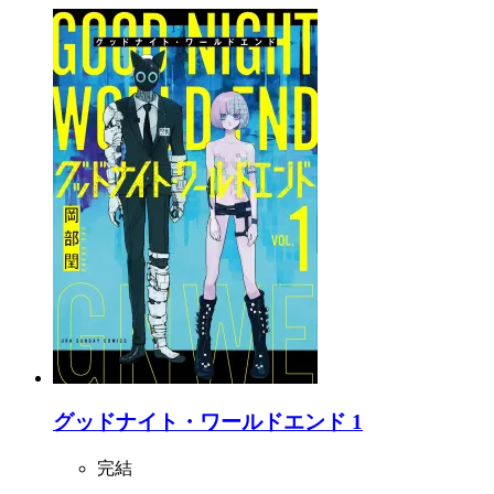
グッドナイト・ワールドエンド 1
完結