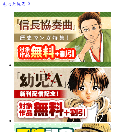
もっと見る