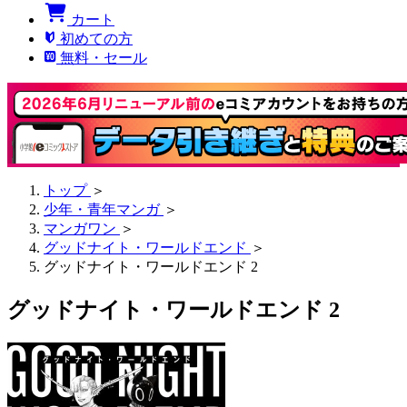
カート
初めての方
無料・セール
トップ
＞
少年・青年マンガ
＞
マンガワン
＞
グッドナイト・ワールドエンド
＞
グッドナイト・ワールドエンド 2
グッドナイト・ワールドエンド 2