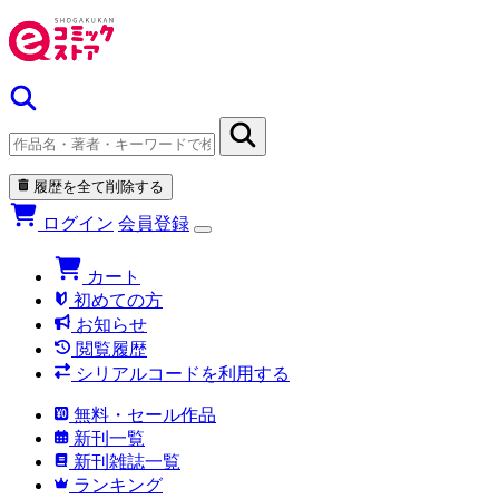
履歴を全て削除する
ログイン
会員登録
カート
初めての方
お知らせ
閲覧履歴
シリアルコードを利用する
無料・セール作品
新刊一覧
新刊雑誌一覧
ランキング