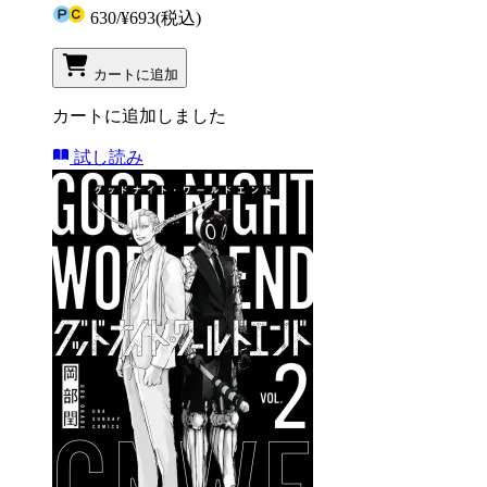
630
/
¥693
(税込)
カートに追加
カートに追加しました
試し読み