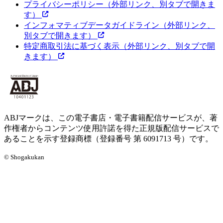
プライバシーポリシー
（外部リンク、別タブで開きま
す）
インフォマティブデータガイドライン
（外部リンク、
別タブで開きます）
特定商取引法に基づく表示
（外部リンク、別タブで開
きます）
ABJマークは、この電子書店・電子書籍配信サービスが、著
作権者からコンテンツ使用許諾を得た正規版配信サービスで
あることを示す登録商標（登録番号 第 6091713 号）です。
© Shogakukan