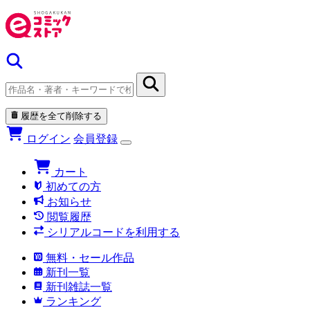
履歴を全て削除する
ログイン
会員登録
カート
初めての方
お知らせ
閲覧履歴
シリアルコードを利用する
無料・セール作品
新刊一覧
新刊雑誌一覧
ランキング