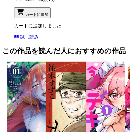
カートに追加
カートに追加しました
試し読み
この作品を読んだ人におすすめの作品