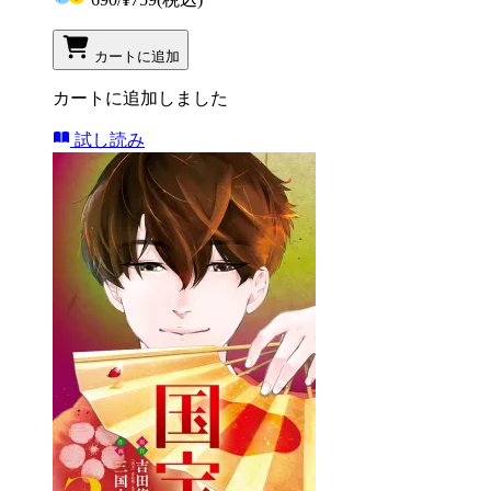
カートに追加
カートに追加しました
試し読み