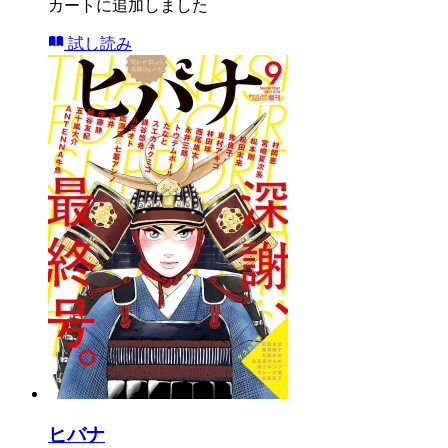
カートに追加しました
試し読み
ヒバナ