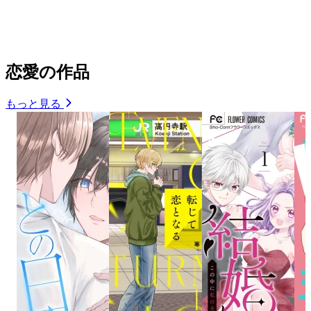
恋愛の作品
もっと見る