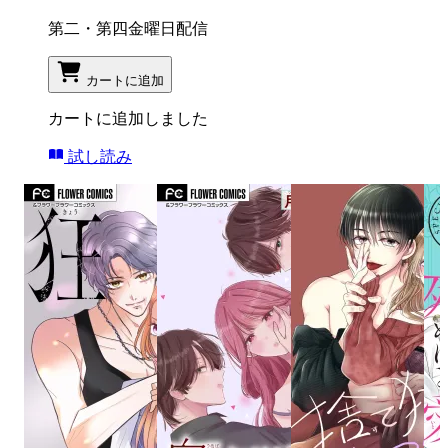
第二・第四金曜日配信
カートに追加
カートに追加しました
試し読み