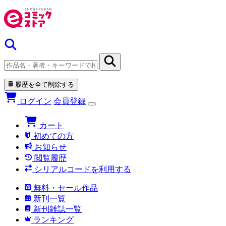
履歴を全て削除する
ログイン
会員登録
カート
初めての方
お知らせ
閲覧履歴
シリアルコードを利用する
無料・セール作品
新刊一覧
新刊雑誌一覧
ランキング