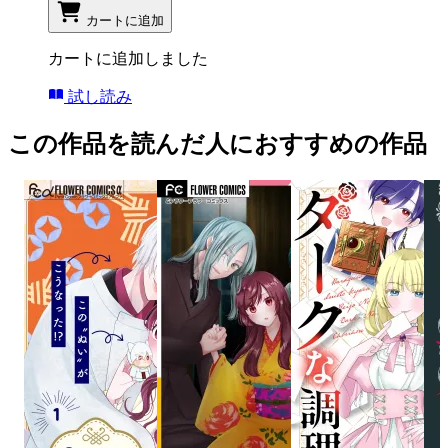
カートに追加
カートに追加しました
試し読み
この作品を読んだ人におすすめの作品