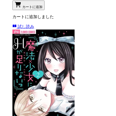
カートに追加
カートに追加しました
試し読み