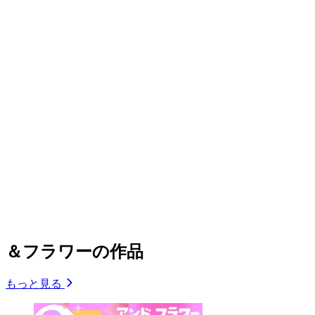
＆フラワーの作品
もっと見る