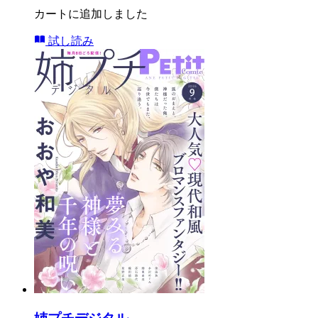
カートに追加しました
試し読み