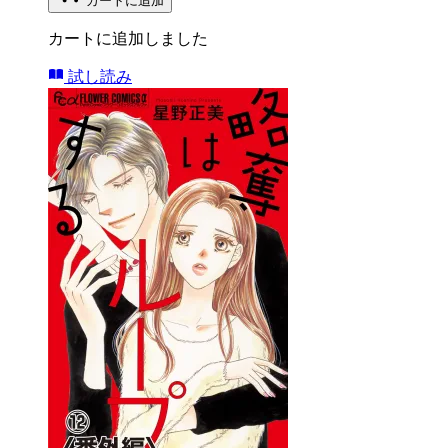
カートに追加
カートに追加しました
試し読み