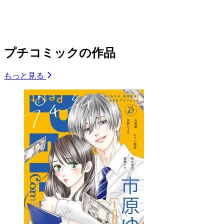
プチコミックの作品
もっと見る