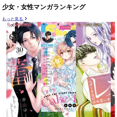
少女・女性マンガランキング
もっと見る
2