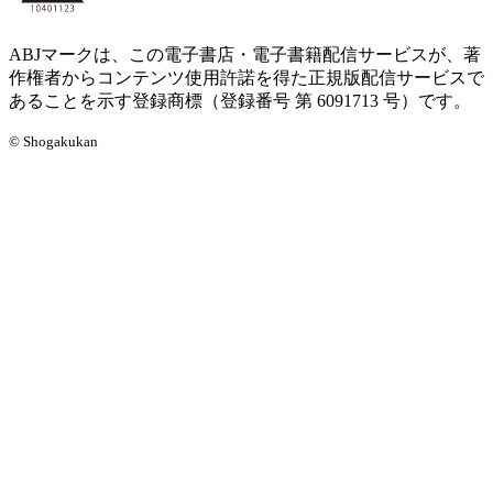
ABJマークは、この電子書店・電子書籍配信サービスが、著
作権者からコンテンツ使用許諾を得た正規版配信サービスで
あることを示す登録商標（登録番号 第 6091713 号）です。
© Shogakukan