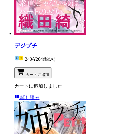
デジプチ
240
/
¥264
(税込)
カートに追加
カートに追加しました
試し読み