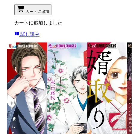
カートに追加
カートに追加しました
試し読み