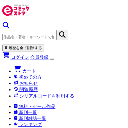
履歴を全て削除する
ログイン
会員登録
カート
初めての方
お知らせ
閲覧履歴
シリアルコードを利用する
無料・セール作品
新刊一覧
新刊雑誌一覧
ランキング