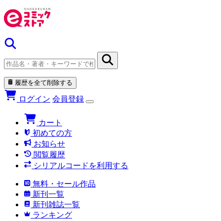
履歴を全て削除する
ログイン
会員登録
カート
初めての方
お知らせ
閲覧履歴
シリアルコードを利用する
無料・セール作品
新刊一覧
新刊雑誌一覧
ランキング