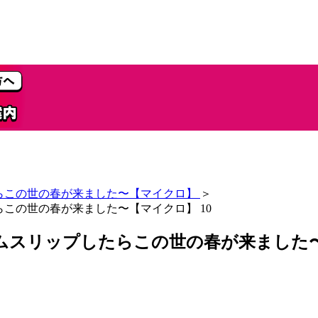
らこの世の春が来ました〜【マイクロ】
＞
この世の春が来ました〜【マイクロ】 10
ムスリップしたらこの世の春が来ました〜