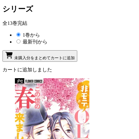
シリーズ
全13巻完結
1巻から
最新刊から
未購入分をまとめてカートに追加
カートに追加しました