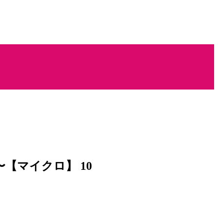
【マイクロ】 10