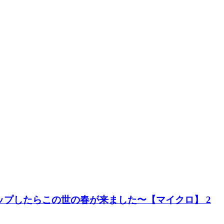
ップしたらこの世の春が来ました〜【マイクロ】 2