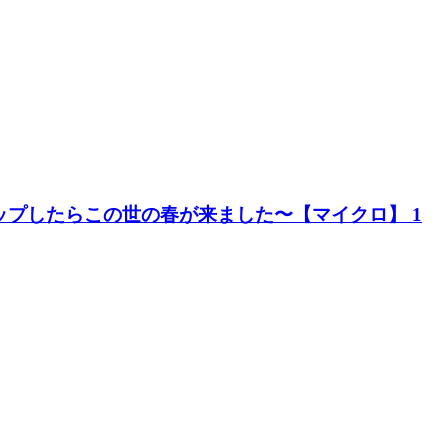
ップしたらこの世の春が来ました〜【マイクロ】 1