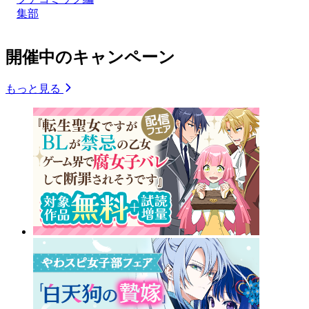
集部
開催中のキャンペーン
もっと見る