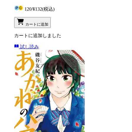
120
/
¥132
(税込)
カートに追加
カートに追加しました
試し読み