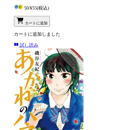
50
/
¥55
(税込)
カートに追加
カートに追加しました
試し読み