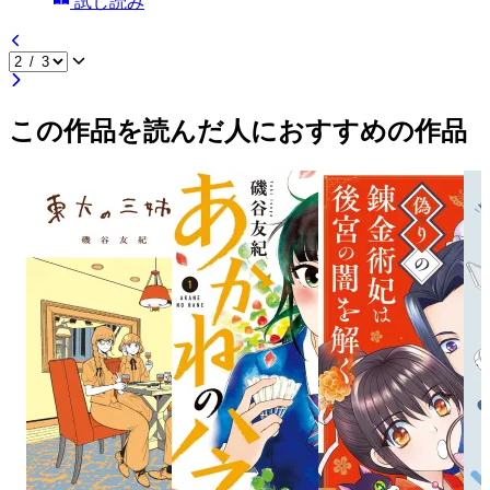
試し読み
この作品を読んだ人におすすめの作品