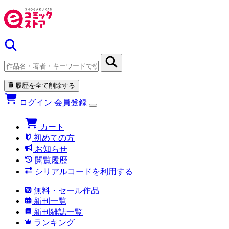
履歴を全て削除する
ログイン
会員登録
カート
初めての方
お知らせ
閲覧履歴
シリアルコードを利用する
無料・セール作品
新刊一覧
新刊雑誌一覧
ランキング