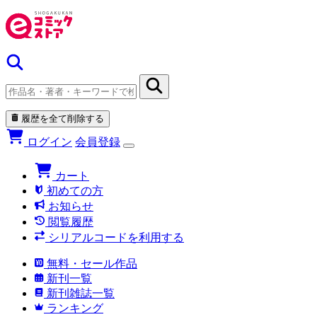
履歴を全て削除する
ログイン
会員登録
カート
初めての方
お知らせ
閲覧履歴
シリアルコードを利用する
無料・セール作品
新刊一覧
新刊雑誌一覧
ランキング