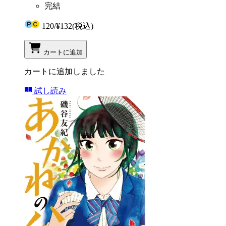
完結
120
/
¥132
(税込)
カートに追加
カートに追加しました
試し読み