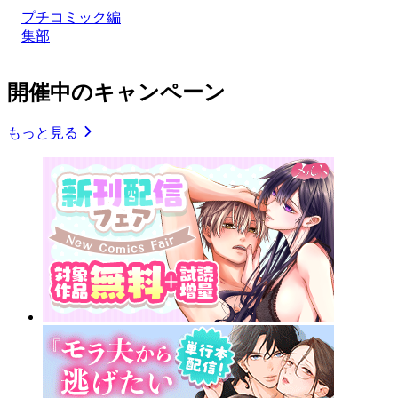
プチコミック編
集部
開催中のキャンペーン
もっと見る