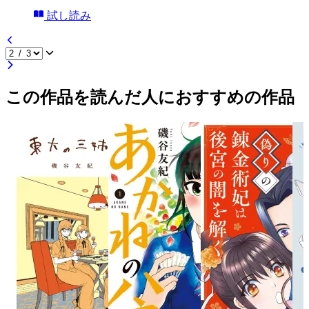
試し読み
この作品を読んだ人におすすめの作品