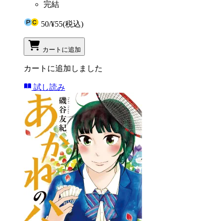
完結
50
/
¥55
(税込)
カートに追加
カートに追加しました
試し読み