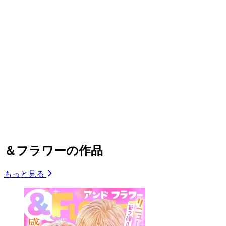
＆フラワーの作品
もっと見る