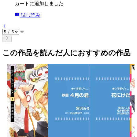
カートに追加しました
試し読み
この作品を読んだ人におすすめの作品