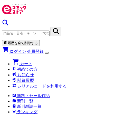
履歴を全て削除する
ログイン
会員登録
カート
初めての方
お知らせ
閲覧履歴
シリアルコードを利用する
無料・セール作品
新刊一覧
新刊雑誌一覧
ランキング