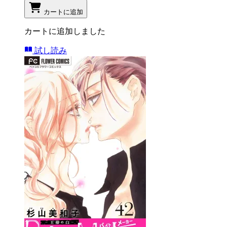
カートに追加
カートに追加しました
試し読み