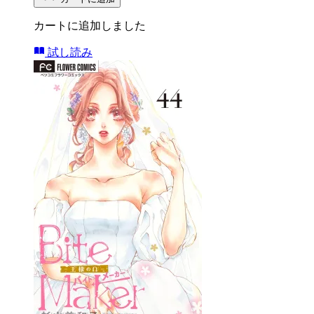
カートに追加しました
試し読み