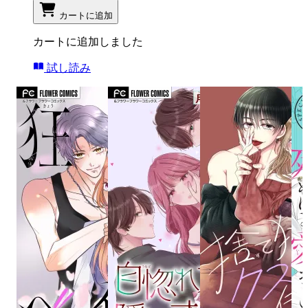
カートに追加
カートに追加しました
試し読み