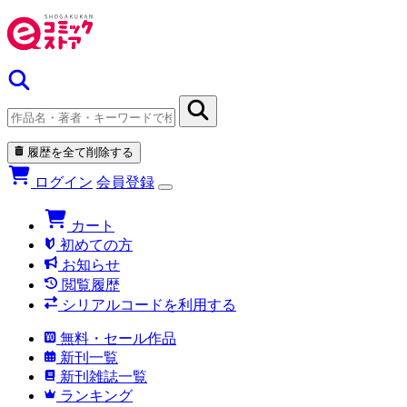
履歴を全て削除する
ログイン
会員登録
カート
初めての方
お知らせ
閲覧履歴
シリアルコードを利用する
無料・セール作品
新刊一覧
新刊雑誌一覧
ランキング