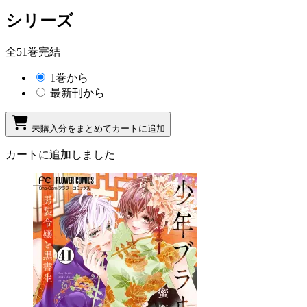
シリーズ
全51巻完結
1巻から
最新刊から
未購入分をまとめてカートに追加
カートに追加しました