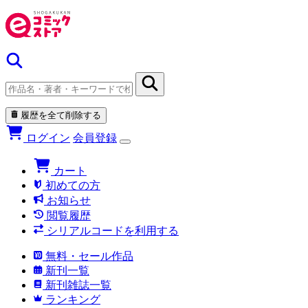
履歴を全て削除する
ログイン
会員登録
カート
初めての方
お知らせ
閲覧履歴
シリアルコードを利用する
無料・セール作品
新刊一覧
新刊雑誌一覧
ランキング