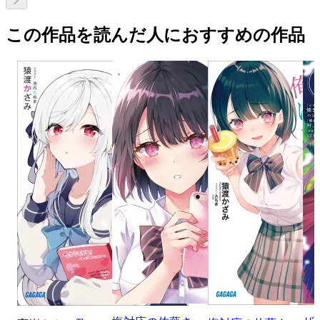
この作品を読んだ人におすすめの作品