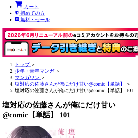
カート
初めての方
無料・セール
トップ
＞
少年・青年マンガ
＞
マンガワン
＞
塩対応の佐藤さんが俺にだけ甘い@comic【単話】
＞
塩対応の佐藤さんが俺にだけ甘い@comic【単話】 101
塩対応の佐藤さんが俺にだけ甘い
@comic【単話】 101