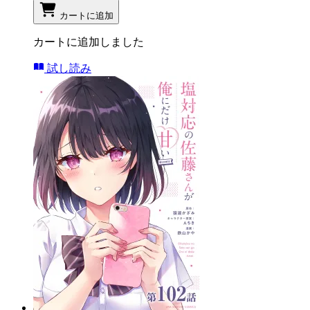
カートに追加
カートに追加しました
試し読み