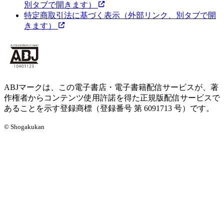
別タブで開きます）
特定商取引法に基づく表示
（外部リンク、別タブで開
きます）
ABJマークは、この電子書店・電子書籍配信サービスが、著
作権者からコンテンツ使用許諾を得た正規版配信サービスで
あることを示す登録商標（登録番号 第 6091713 号）です。
© Shogakukan