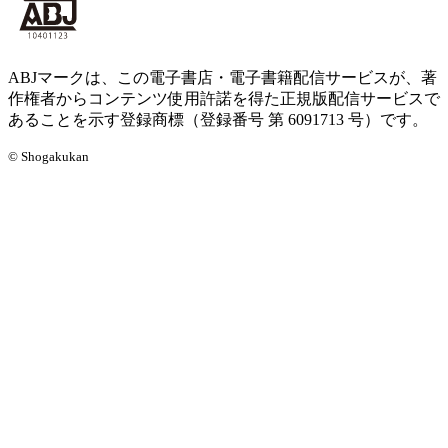
ABJマークは、この電子書店・電子書籍配信サービスが、著
作権者からコンテンツ使用許諾を得た正規版配信サービスで
あることを示す登録商標（登録番号 第 6091713 号）です。
© Shogakukan