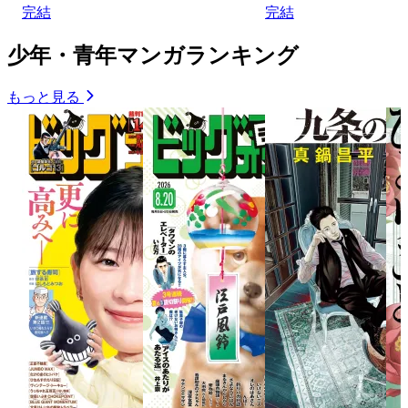
完結
完結
少年・青年マンガランキング
もっと見る