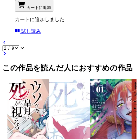
カートに追加
カートに追加しました
試し読み
この作品を読んだ人におすすめの作品