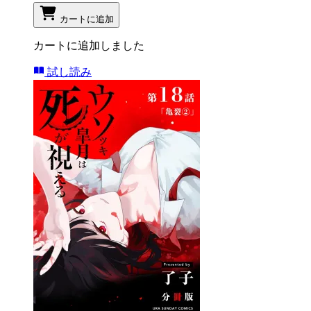
カートに追加
カートに追加しました
試し読み