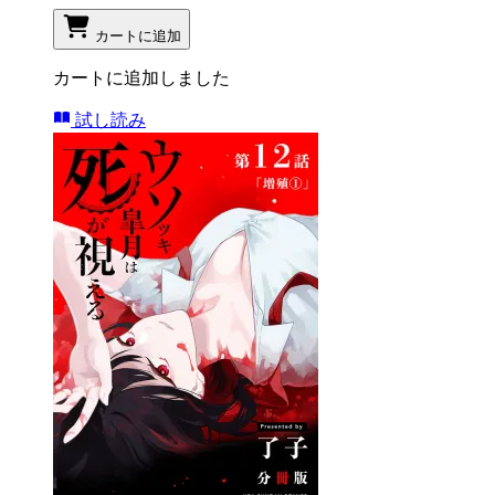
カートに追加
カートに追加しました
試し読み