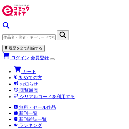
履歴を全て削除する
ログイン
会員登録
カート
初めての方
お知らせ
閲覧履歴
シリアルコードを利用する
無料・セール作品
新刊一覧
新刊雑誌一覧
ランキング