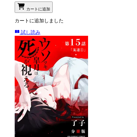
カートに追加
カートに追加しました
試し読み