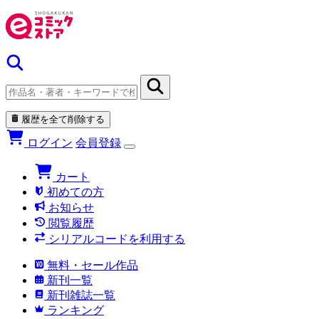
履歴を全て削除する
ログイン
会員登録
カート
初めての方
お知らせ
閲覧履歴
シリアルコードを利用する
無料・セール作品
新刊一覧
新刊雑誌一覧
ランキング