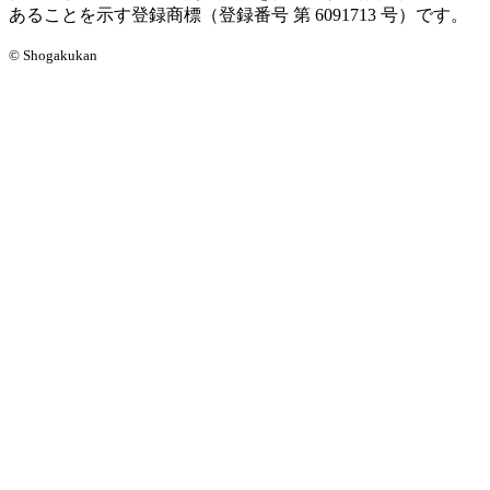
あることを示す登録商標（登録番号 第 6091713 号）です。
© Shogakukan