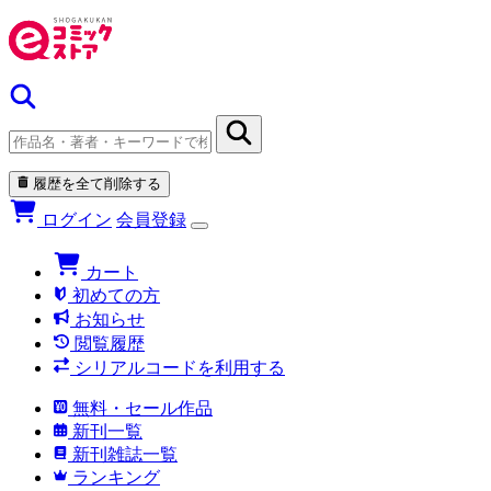
履歴を全て削除する
ログイン
会員登録
カート
初めての方
お知らせ
閲覧履歴
シリアルコードを利用する
無料・セール作品
新刊一覧
新刊雑誌一覧
ランキング