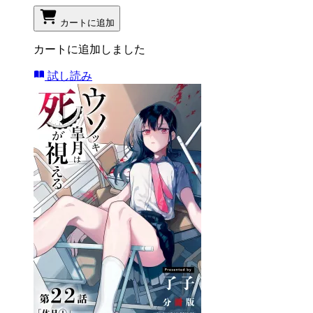
カートに追加
カートに追加しました
試し読み