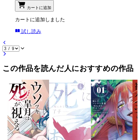
カートに追加
カートに追加しました
試し読み
この作品を読んだ人におすすめの作品