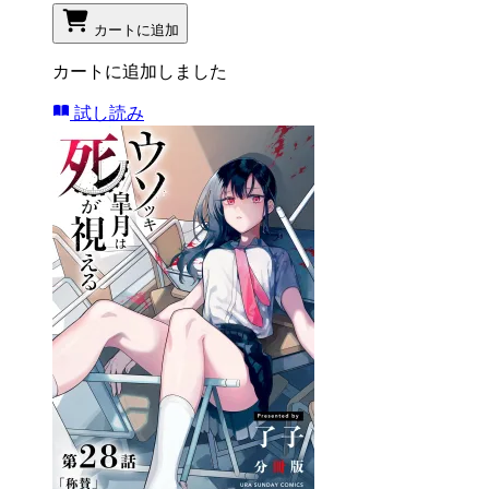
カートに追加
カートに追加しました
試し読み