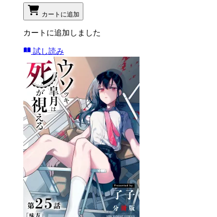
カートに追加
カートに追加しました
試し読み