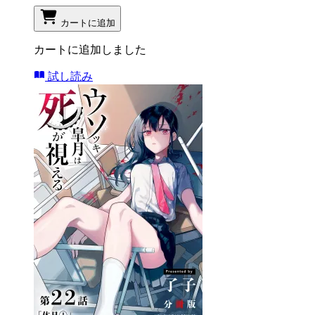
カートに追加
カートに追加しました
試し読み