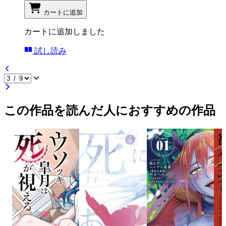
カートに追加
カートに追加しました
試し読み
この作品を読んだ人におすすめの作品