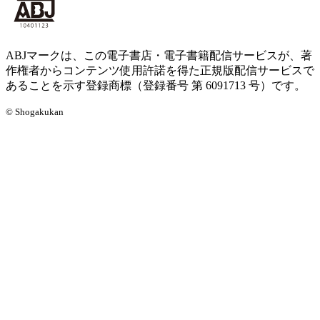
ABJマークは、この電子書店・電子書籍配信サービスが、著
作権者からコンテンツ使用許諾を得た正規版配信サービスで
あることを示す登録商標（登録番号 第 6091713 号）です。
© Shogakukan