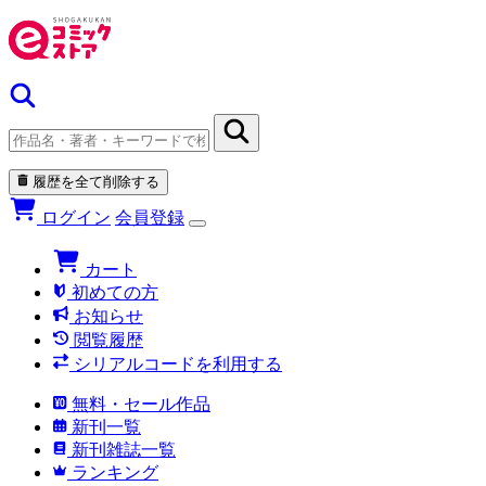
履歴を全て削除する
ログイン
会員登録
カート
初めての方
お知らせ
閲覧履歴
シリアルコードを利用する
無料・セール作品
新刊一覧
新刊雑誌一覧
ランキング