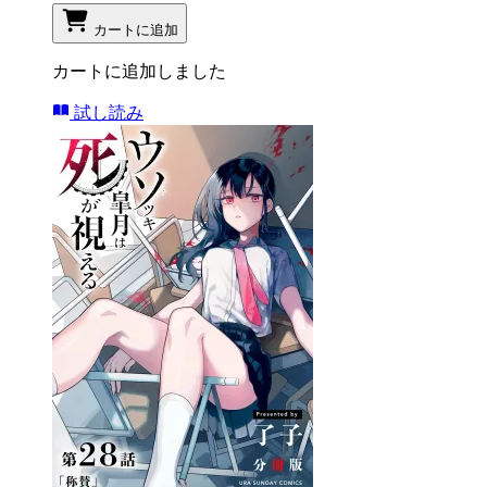
カートに追加
カートに追加しました
試し読み