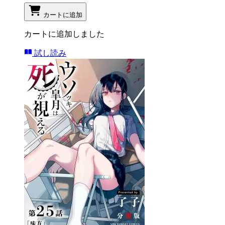
カートに追加
カートに追加しました
試し読み