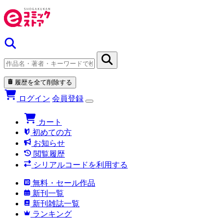
履歴を全て削除する
ログイン
会員登録
カート
初めての方
お知らせ
閲覧履歴
シリアルコードを利用する
無料・セール作品
新刊一覧
新刊雑誌一覧
ランキング