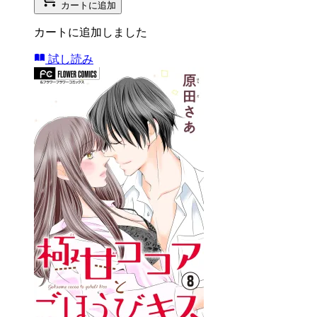
カートに追加
カートに追加しました
試し読み