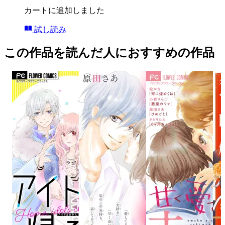
カートに追加しました
試し読み
この作品を読んだ人におすすめの作品