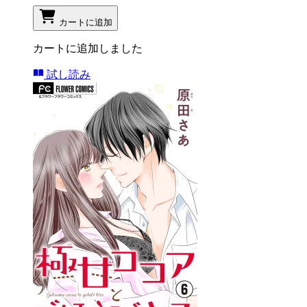
カートに追加
カートに追加しました
試し読み