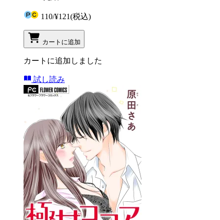
110
/
¥121
(税込)
カートに追加
カートに追加しました
試し読み