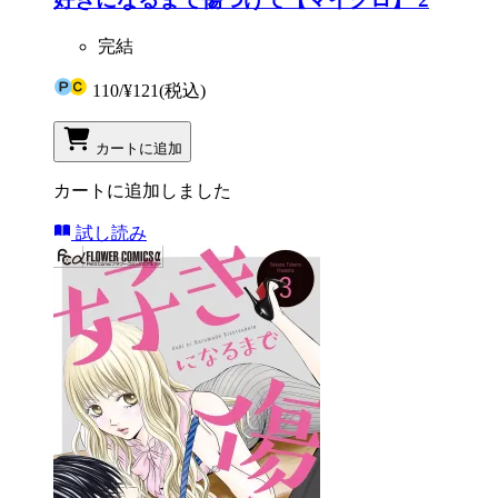
完結
110
/
¥121
(税込)
カートに追加
カートに追加しました
試し読み