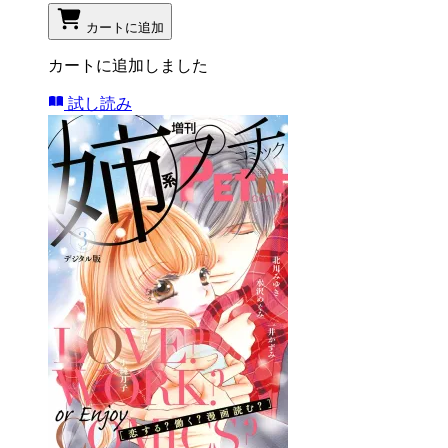
カートに追加
カートに追加しました
試し読み