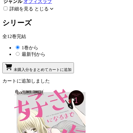
ジャンル
オフィスラブ
詳細を見る
とじる
シリーズ
全12巻完結
1巻から
最新刊から
未購入分をまとめてカートに追加
カートに追加しました