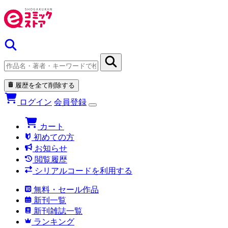
履歴を全て削除する
ログイン
会員登録
カート
初めての方
お知らせ
閲覧履歴
シリアルコードを利用する
無料・セール作品
新刊一覧
新刊雑誌一覧
ランキング