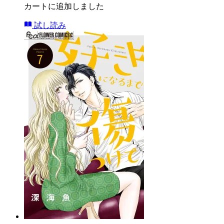
カートに追加しました
試し読み