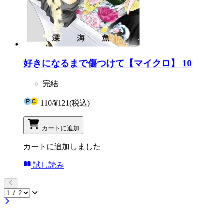
好きになるまで傷つけて【マイクロ】 10
完結
110
/
¥121
(税込)
カートに追加
カートに追加しました
試し読み