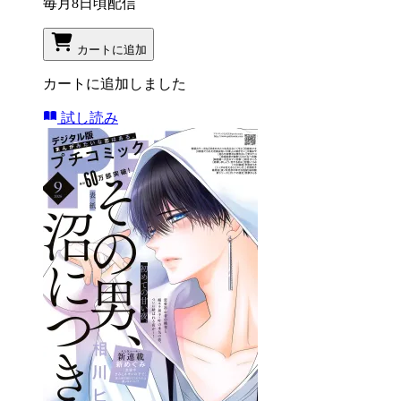
毎月8日頃配信
カートに追加
カートに追加しました
試し読み