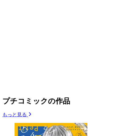
プチコミックの作品
もっと見る