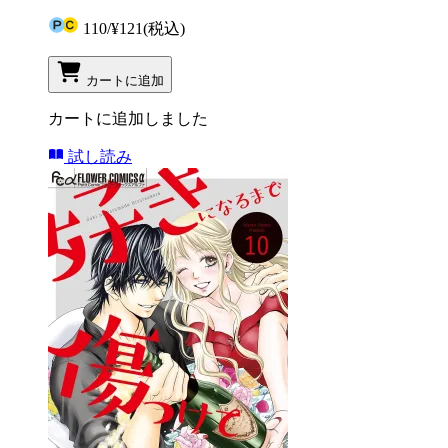
110
/
¥121
(税込)
カートに追加
カートに追加しました
試し読み