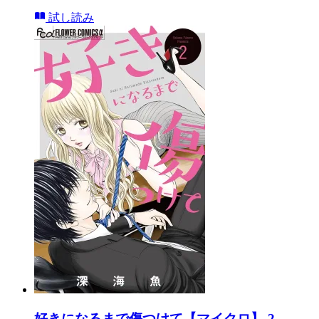
試し読み
好きになるまで傷つけて【マイクロ】 2