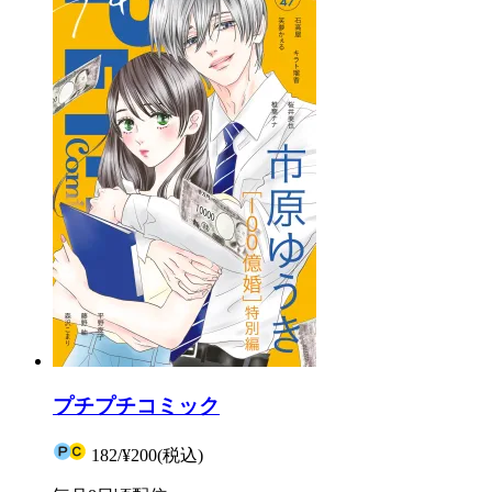
プチプチコミック
182
/
¥200
(税込)