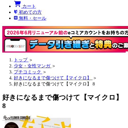
カート
初めての方
無料・セール
トップ
＞
少女・女性マンガ
＞
プチコミック
＞
好きになるまで傷つけて【マイクロ】
＞
好きになるまで傷つけて【マイクロ】 8
好きになるまで傷つけて【マイクロ】
8