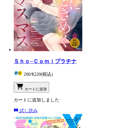
Ｓｈｏ−Ｃｏｍｉプラチナ
200
/
¥220
(税込)
カートに追加
カートに追加しました
試し読み