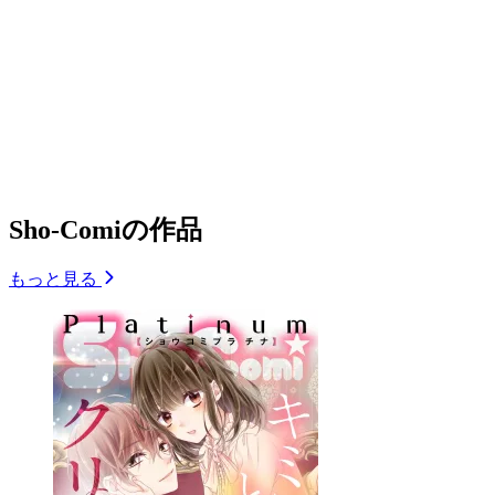
Sho-Comiの作品
もっと見る