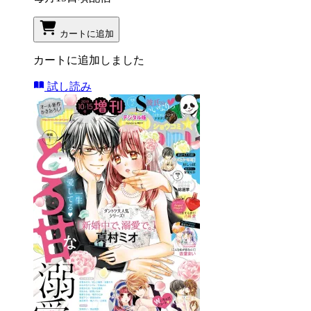
カートに追加
カートに追加しました
試し読み