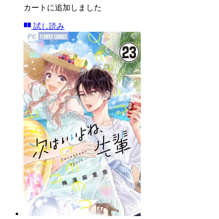
カートに追加しました
試し読み