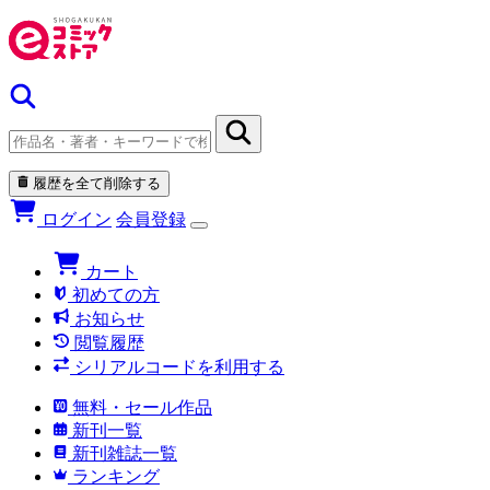
履歴を全て削除する
ログイン
会員登録
カート
初めての方
お知らせ
閲覧履歴
シリアルコードを利用する
無料・セール作品
新刊一覧
新刊雑誌一覧
ランキング