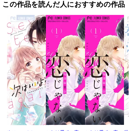
この作品を読んだ人におすすめの作品