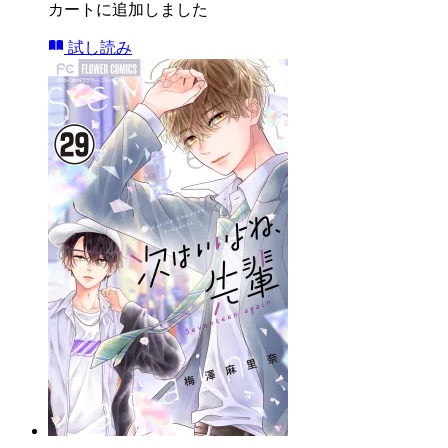
カートに追加しました
試し読み