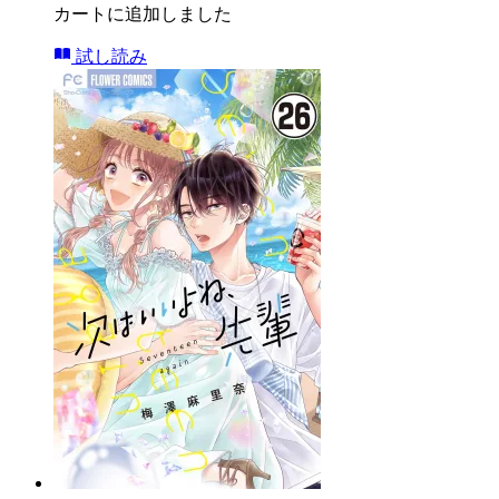
カートに追加しました
試し読み