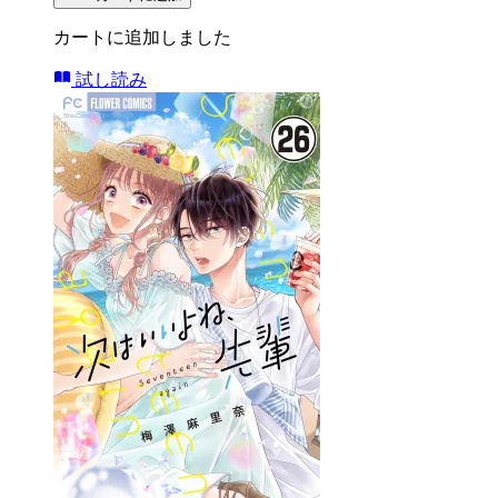
カートに追加しました
試し読み