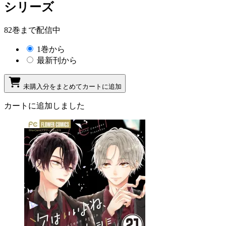
シリーズ
82巻まで配信中
1巻から
最新刊から
未購入分をまとめてカートに追加
カートに追加しました