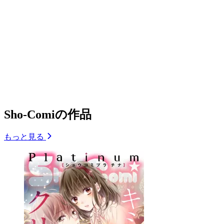
Sho-Comiの作品
もっと見る