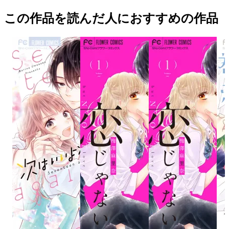
この作品を読んだ人におすすめの作品