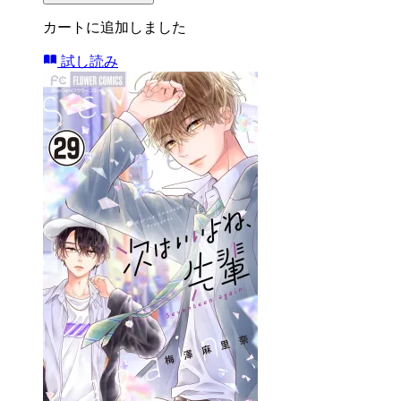
カートに追加しました
試し読み