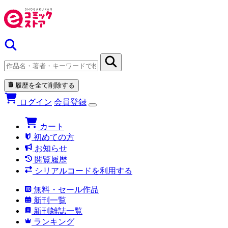
履歴を全て削除する
ログイン
会員登録
カート
初めての方
お知らせ
閲覧履歴
シリアルコードを利用する
無料・セール作品
新刊一覧
新刊雑誌一覧
ランキング