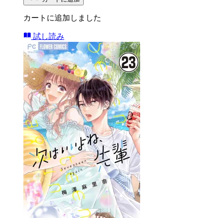
カートに追加しました
試し読み