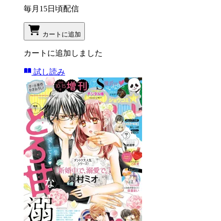
毎月15日頃配信
カートに追加
カートに追加しました
試し読み