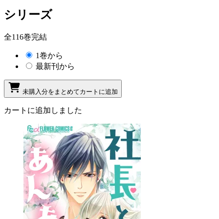
シリーズ
全116巻完結
1巻から
最新刊から
未購入分をまとめてカートに追加
カートに追加しました