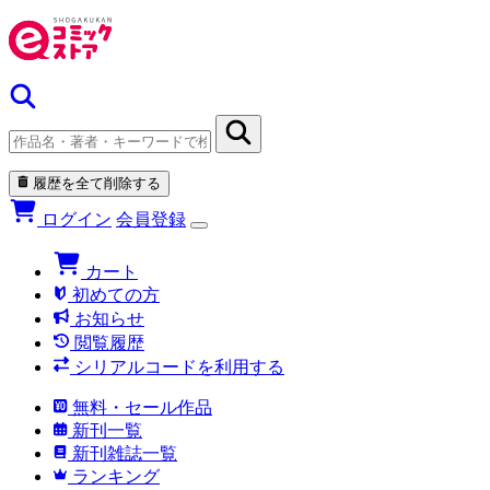
履歴を全て削除する
ログイン
会員登録
カート
初めての方
お知らせ
閲覧履歴
シリアルコードを利用する
無料・セール作品
新刊一覧
新刊雑誌一覧
ランキング