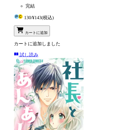
完結
130
/
¥143
(税込)
カートに追加
カートに追加しました
試し読み