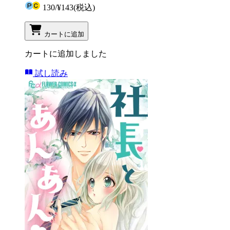
130
/
¥143
(税込)
カートに追加
カートに追加しました
試し読み