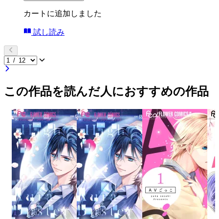
カートに追加しました
試し読み
この作品を読んだ人におすすめの作品