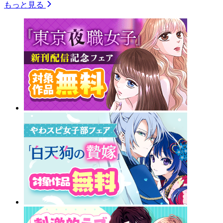
もっと見る