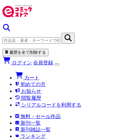
履歴を全て削除する
ログイン
会員登録
カート
初めての方
お知らせ
閲覧履歴
シリアルコードを利用する
無料・セール作品
新刊一覧
新刊雑誌一覧
ランキング