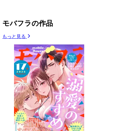
モバフラの作品
もっと見る