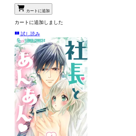
カートに追加
カートに追加しました
試し読み