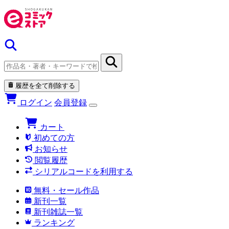
履歴を全て削除する
ログイン
会員登録
カート
初めての方
お知らせ
閲覧履歴
シリアルコードを利用する
無料・セール作品
新刊一覧
新刊雑誌一覧
ランキング