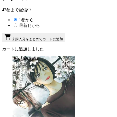
42巻まで配信中
1巻から
最新刊から
未購入分をまとめてカートに追加
カートに追加しました