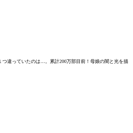
つ違っていたのは…。累計200万部目前！母娘の闇と光を描