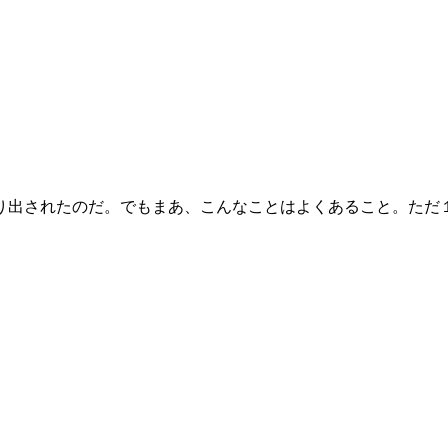
出されたのだ。でもまあ、こんなことはよくあること。ただ１