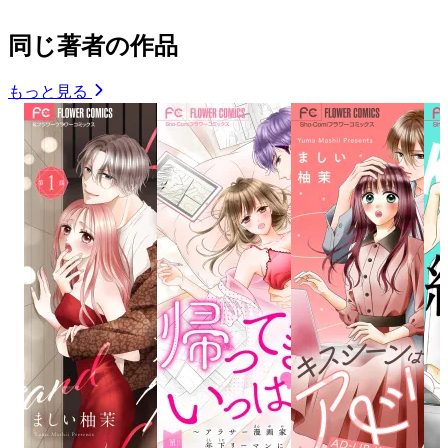
同じ著者の作品
もっと見る