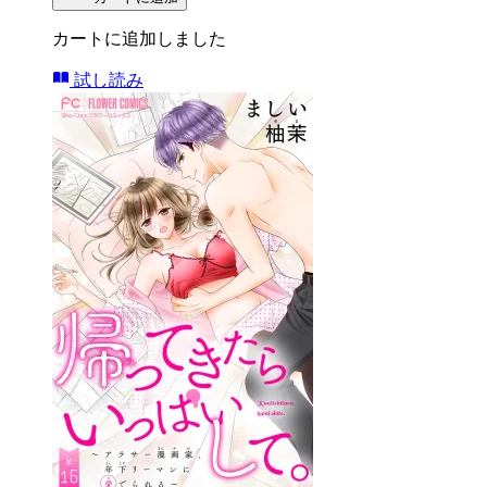
カートに追加しました
試し読み