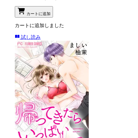
カートに追加
カートに追加しました
試し読み