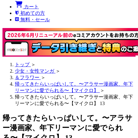
カート
初めての方
無料・セール
トップ
＞
少女・女性マンガ
＞
＆フラワー
＞
帰ってきたらいっぱいして。〜アラサー漫画家、年下
リーマンに愛でられる〜【マイクロ】
＞
帰ってきたらいっぱいして。〜アラサー漫画家、年下
リーマンに愛でられる〜【マイクロ】 13
帰ってきたらいっぱいして。〜アラサ
ー漫画家、年下リーマンに愛でられ
る〜【マイクロ】 13