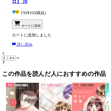
ロ】 20
150
/
¥165
(税込)
カートに追加
カートに追加しました
試し読み
この作品を読んだ人におすすめの作品