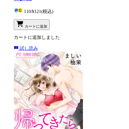
110
/
¥121
(税込)
カートに追加
カートに追加しました
試し読み