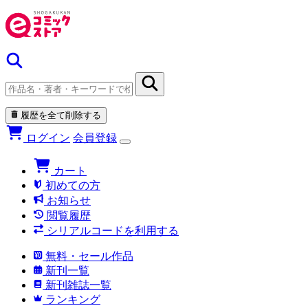
履歴を全て削除する
ログイン
会員登録
カート
初めての方
お知らせ
閲覧履歴
シリアルコードを利用する
無料・セール作品
新刊一覧
新刊雑誌一覧
ランキング