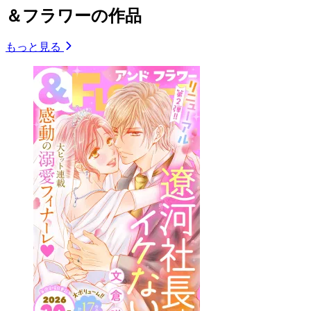
＆フラワーの作品
もっと見る