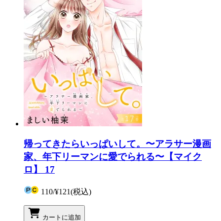
帰ってきたらいっぱいして。〜アラサー漫画
家、年下リーマンに愛でられる〜【マイク
ロ】 17
110
/
¥121
(税込)
カートに追加