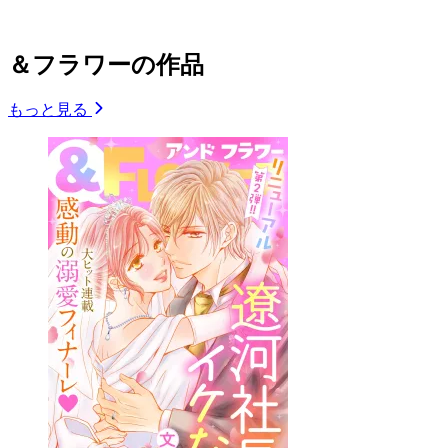
＆フラワーの作品
もっと見る