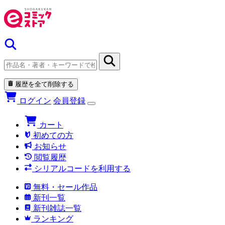
履歴を全て削除する
ログイン
会員登録
カート
初めての方
お知らせ
閲覧履歴
シリアルコードを利用する
無料・セール作品
新刊一覧
新刊雑誌一覧
ランキング