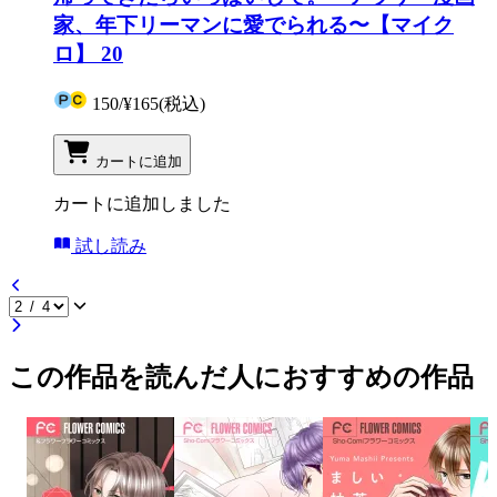
家、年下リーマンに愛でられる〜【マイク
ロ】 20
150
/
¥165
(税込)
カートに追加
カートに追加しました
試し読み
この作品を読んだ人におすすめの作品