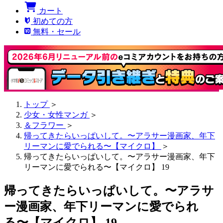
カート
初めての方
無料・セール
トップ
＞
少女・女性マンガ
＞
＆フラワー
＞
帰ってきたらいっぱいして。〜アラサー漫画家、年下
リーマンに愛でられる〜【マイクロ】
＞
帰ってきたらいっぱいして。〜アラサー漫画家、年下
リーマンに愛でられる〜【マイクロ】 19
帰ってきたらいっぱいして。〜アラサ
ー漫画家、年下リーマンに愛でられ
る〜【マイクロ】 19