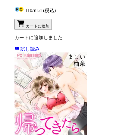
110
/
¥121
(税込)
カートに追加
カートに追加しました
試し読み