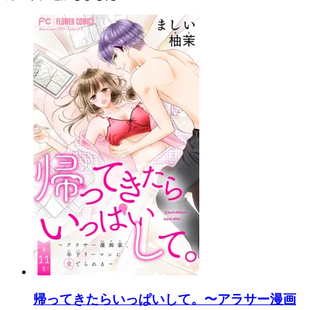
帰ってきたらいっぱいして。〜アラサー漫画