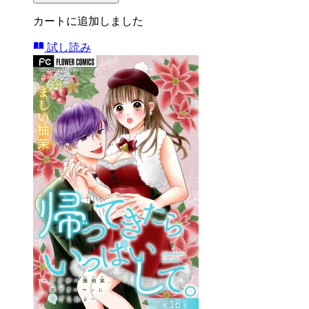
カートに追加しました
試し読み