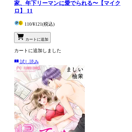
家、年下リーマンに愛でられる〜【マイク
ロ】 11
110
/
¥121
(税込)
カートに追加
カートに追加しました
試し読み