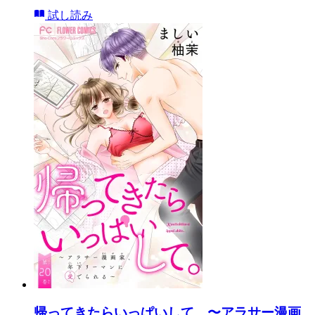
試し読み
帰ってきたらいっぱいして。〜アラサー漫画