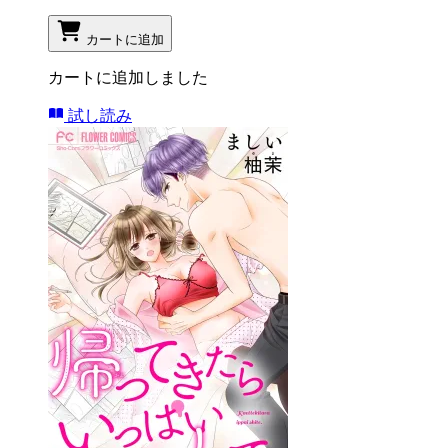
カートに追加
カートに追加しました
試し読み