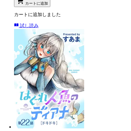
カートに追加
カートに追加しました
試し読み