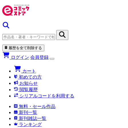
履歴を全て削除する
ログイン
会員登録
カート
初めての方
お知らせ
閲覧履歴
シリアルコードを利用する
無料・セール作品
新刊一覧
新刊雑誌一覧
ランキング