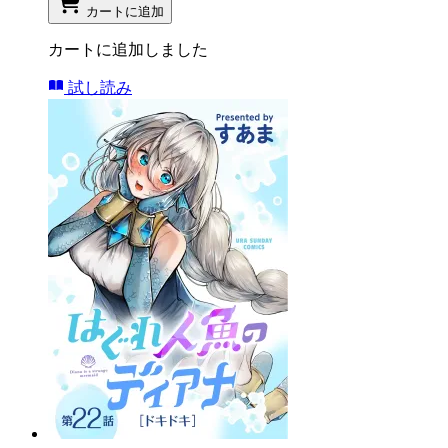
カートに追加
カートに追加しました
試し読み