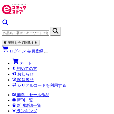
履歴を全て削除する
ログイン
会員登録
カート
初めての方
お知らせ
閲覧履歴
シリアルコードを利用する
無料・セール作品
新刊一覧
新刊雑誌一覧
ランキング