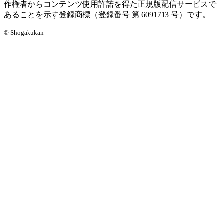
作権者からコンテンツ使用許諾を得た正規版配信サービスで
あることを示す登録商標（登録番号 第 6091713 号）です。
© Shogakukan