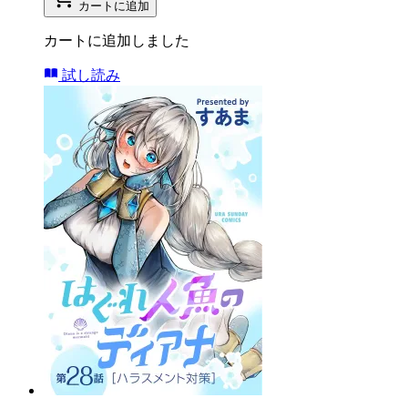
カートに追加
カートに追加しました
試し読み