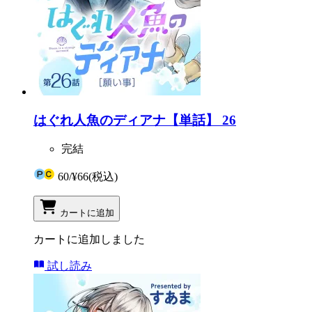
はぐれ人魚のディアナ【単話】 26
完結
60
/
¥66
(税込)
カートに追加
カートに追加しました
試し読み