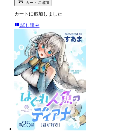
カートに追加
カートに追加しました
試し読み