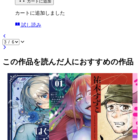
カートに追加
カートに追加しました
試し読み
この作品を読んだ人におすすめの作品