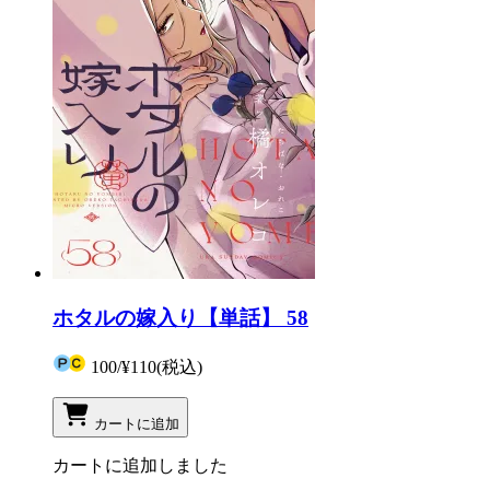
ホタルの嫁入り【単話】 58
100
/
¥110
(税込)
カートに追加
カートに追加しました