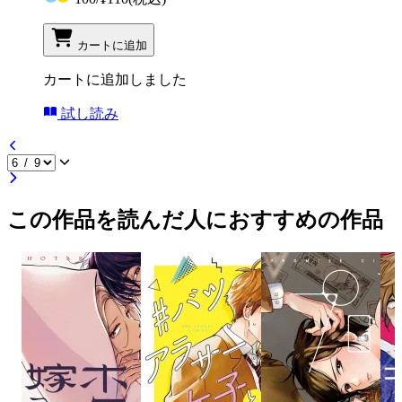
カートに追加
カートに追加しました
試し読み
この作品を読んだ人におすすめの作品