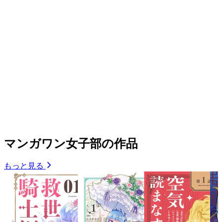
マンガワン女子部の作品
もっと見る