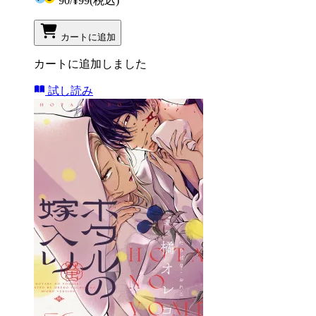
90
/
¥99
(税込)
カートに追加
カートに追加しました
試し読み