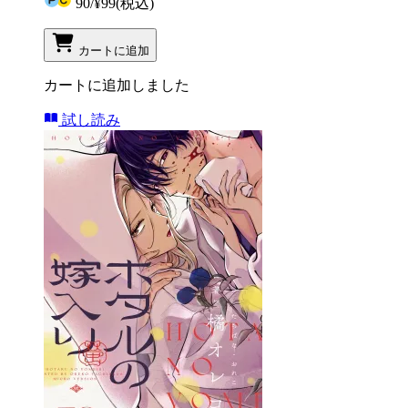
90
/
¥99
(税込)
カートに追加
カートに追加しました
試し読み