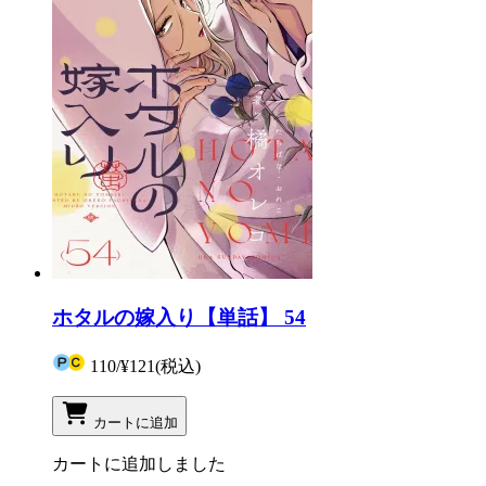
ホタルの嫁入り【単話】 54
110
/
¥121
(税込)
カートに追加
カートに追加しました