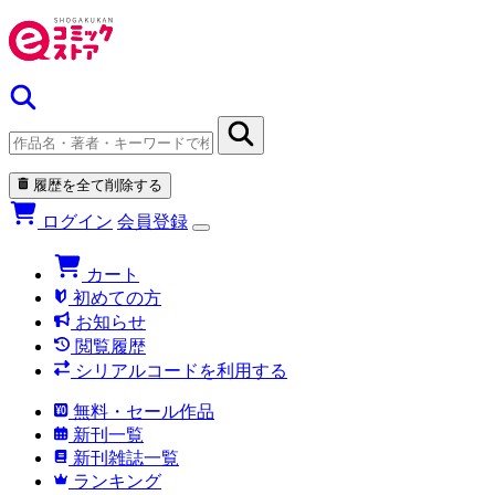
履歴を全て削除する
ログイン
会員登録
カート
初めての方
お知らせ
閲覧履歴
シリアルコードを利用する
無料・セール作品
新刊一覧
新刊雑誌一覧
ランキング