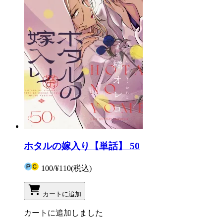
ホタルの嫁入り【単話】 50
100
/
¥110
(税込)
カートに追加
カートに追加しました