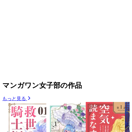
マンガワン女子部の作品
もっと見る