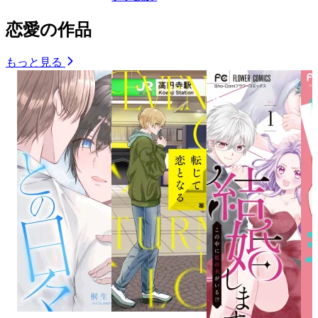
恋愛の作品
もっと見る