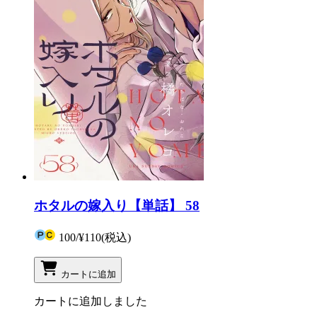
ホタルの嫁入り【単話】 58
100
/
¥110
(税込)
カートに追加
カートに追加しました