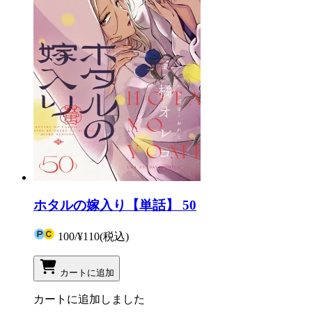
ホタルの嫁入り【単話】 50
100
/
¥110
(税込)
カートに追加
カートに追加しました