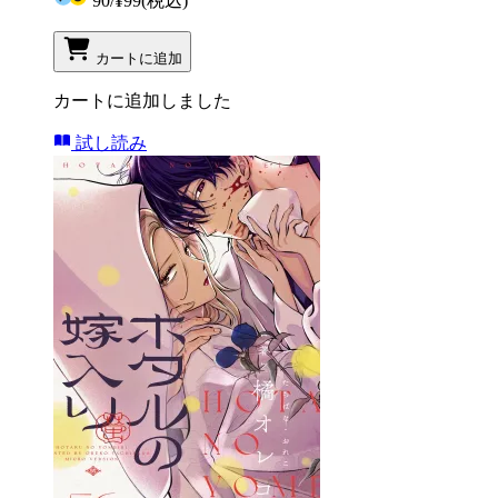
90
/
¥99
(税込)
カートに追加
カートに追加しました
試し読み