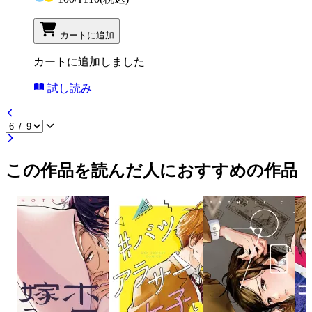
カートに追加
カートに追加しました
試し読み
この作品を読んだ人におすすめの作品