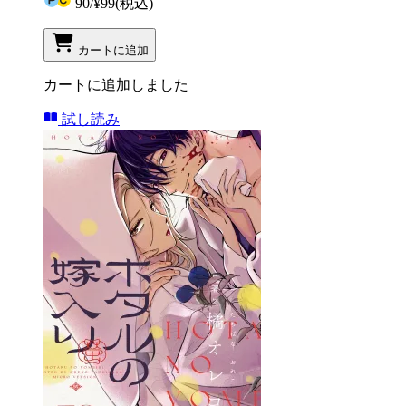
90
/
¥99
(税込)
カートに追加
カートに追加しました
試し読み