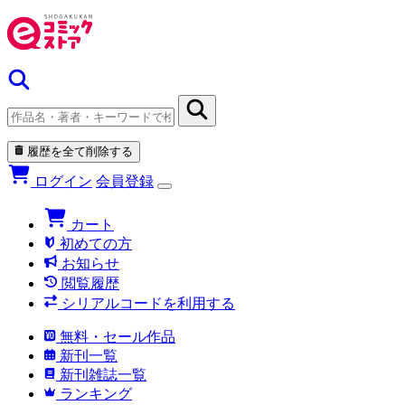
履歴を全て削除する
ログイン
会員登録
カート
初めての方
お知らせ
閲覧履歴
シリアルコードを利用する
無料・セール作品
新刊一覧
新刊雑誌一覧
ランキング