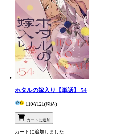
ホタルの嫁入り【単話】 54
110
/
¥121
(税込)
カートに追加
カートに追加しました