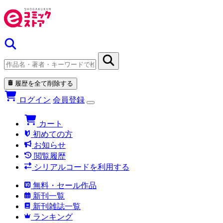
履歴を全て削除する
ログイン
会員登録
カート
初めての方
お知らせ
閲覧履歴
シリアルコードを利用する
無料・セール作品
新刊一覧
新刊雑誌一覧
ランキング