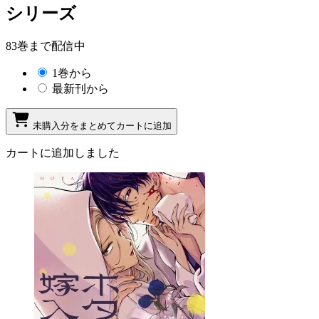
シリーズ
83巻まで配信中
1巻から
最新刊から
未購入分をまとめてカートに追加
カートに追加しました