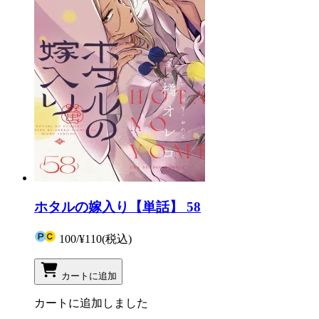
ホタルの嫁入り【単話】 58
100
/
¥110
(税込)
カートに追加
カートに追加しました