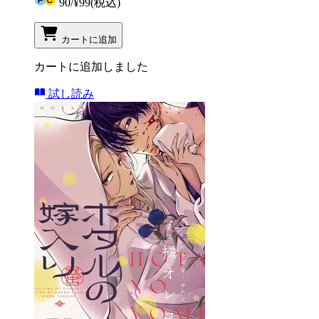
90
/
¥99
(税込)
カートに追加
カートに追加しました
試し読み