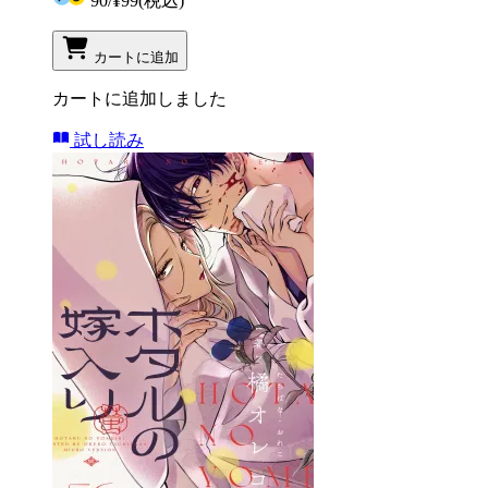
90
/
¥99
(税込)
カートに追加
カートに追加しました
試し読み