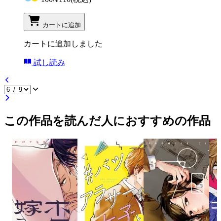
カートに追加
カートに追加しました
試し読み
この作品を読んだ人におすすめの作品