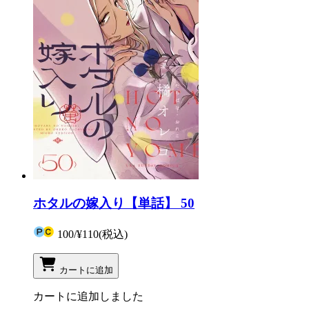
ホタルの嫁入り【単話】 50
100
/
¥110
(税込)
カートに追加
カートに追加しました