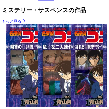
ミステリー・サスペンスの作品
もっと見る