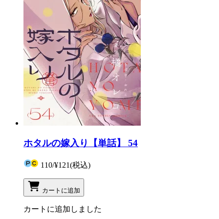
ホタルの嫁入り【単話】 54
110
/
¥121
(税込)
カートに追加
カートに追加しました