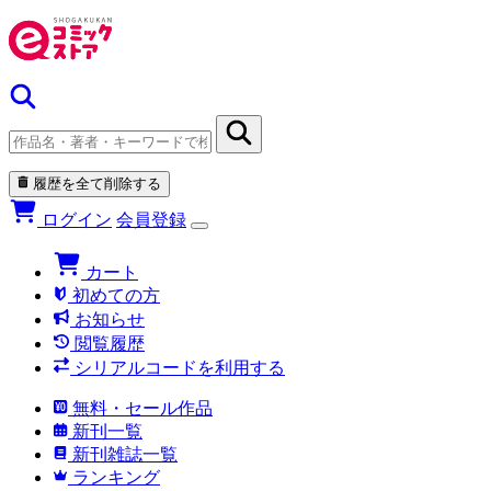
履歴を全て削除する
ログイン
会員登録
カート
初めての方
お知らせ
閲覧履歴
シリアルコードを利用する
無料・セール作品
新刊一覧
新刊雑誌一覧
ランキング