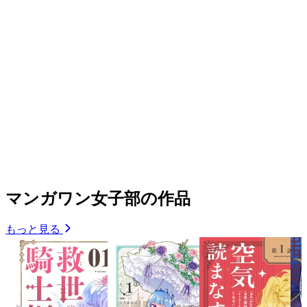
マンガワン女子部の作品
もっと見る