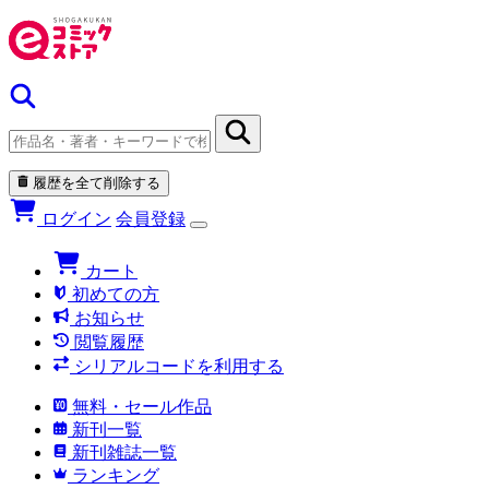
履歴を全て削除する
ログイン
会員登録
カート
初めての方
お知らせ
閲覧履歴
シリアルコードを利用する
無料・セール作品
新刊一覧
新刊雑誌一覧
ランキング