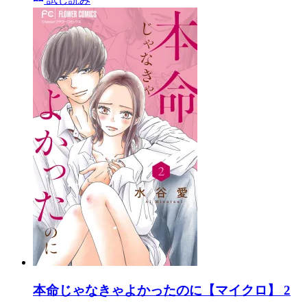
本命じゃなきゃよかったのに【マイクロ】 2