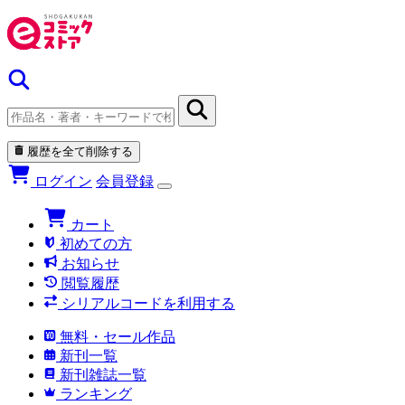
履歴を全て削除する
ログイン
会員登録
カート
初めての方
お知らせ
閲覧履歴
シリアルコードを利用する
無料・セール作品
新刊一覧
新刊雑誌一覧
ランキング