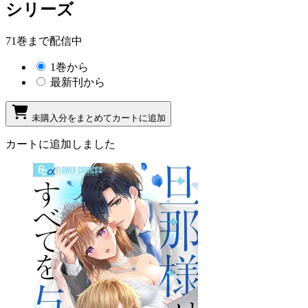
シリーズ
71巻まで配信中
1巻から
最新刊から
未購入分をまとめてカートに追加
カートに追加しました