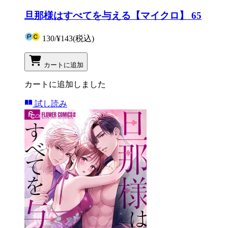
旦那様はすべてを与える【マイクロ】 65
130
/
¥143
(税込)
カートに追加
カートに追加しました
試し読み