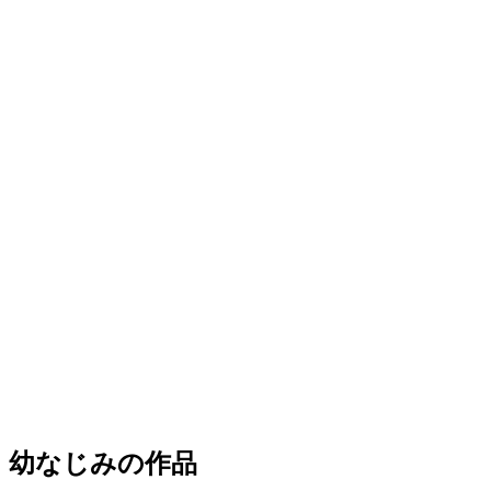
幼なじみの作品