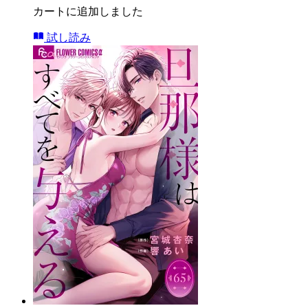
カートに追加しました
試し読み