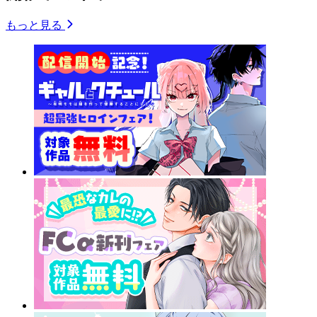
もっと見る