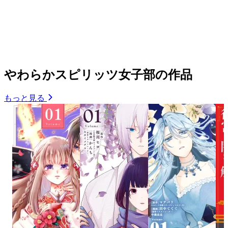
やわらかスピリッツ女子部の作品
もっと見る