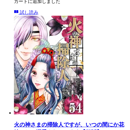
カートに追加しました
試し読み
火の神さまの掃除人ですが、いつの間にか花