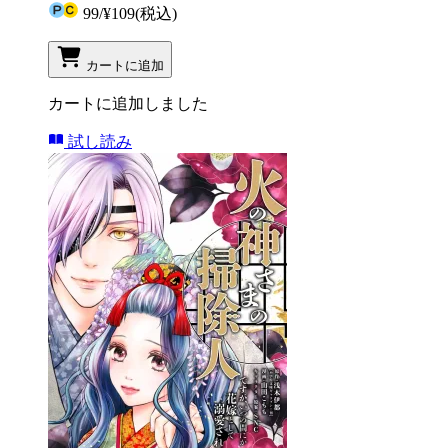
99
/
¥109
(税込)
カートに追加
カートに追加しました
試し読み