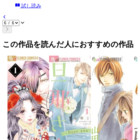
試し読み
この作品を読んだ人におすすめの作品