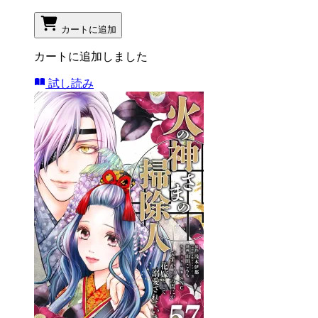
カートに追加
カートに追加しました
試し読み