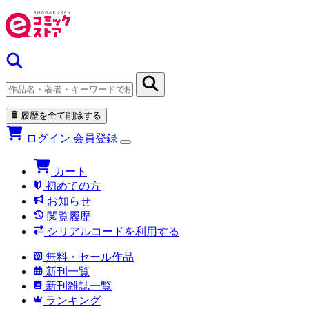
履歴を全て削除する
ログイン
会員登録
カート
初めての方
お知らせ
閲覧履歴
シリアルコードを利用する
無料・セール作品
新刊一覧
新刊雑誌一覧
ランキング