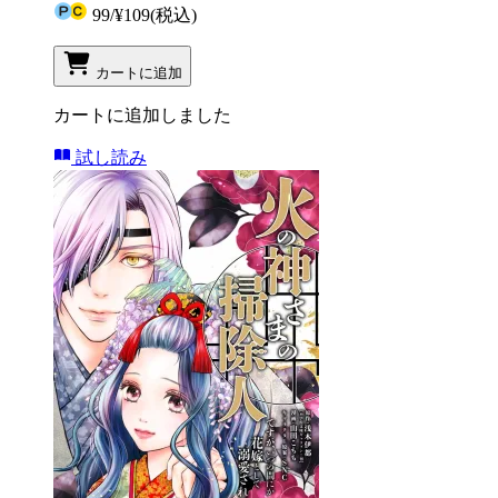
99
/
¥109
(税込)
カートに追加
カートに追加しました
試し読み