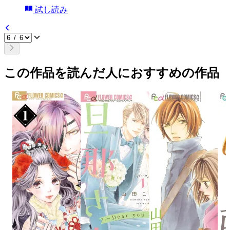
試し読み
この作品を読んだ人におすすめの作品