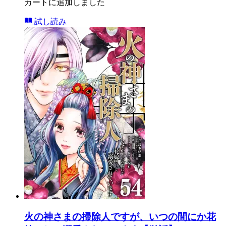
カートに追加しました
試し読み
火の神さまの掃除人ですが、いつの間にか花