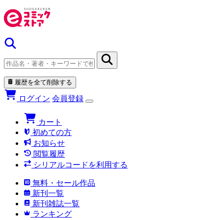
履歴を全て削除する
ログイン
会員登録
カート
初めての方
お知らせ
閲覧履歴
シリアルコードを利用する
無料・セール作品
新刊一覧
新刊雑誌一覧
ランキング