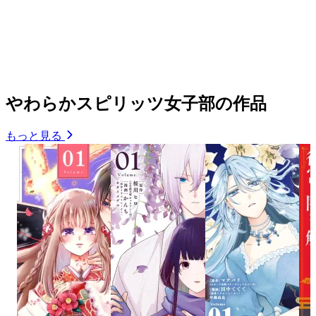
やわらかスピリッツ女子部の作品
もっと見る