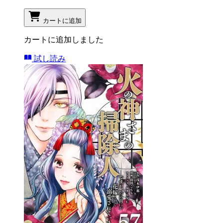
カートに追加
カートに追加しました
試し読み