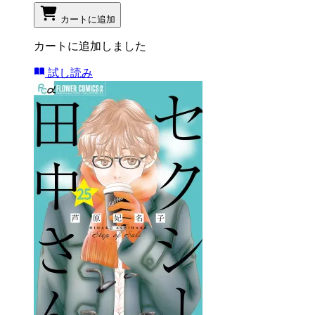
カートに追加
カートに追加しました
試し読み