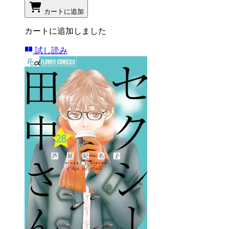
カートに追加
カートに追加しました
試し読み