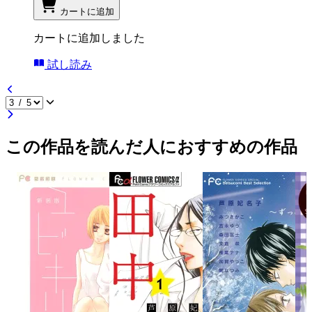
カートに追加
カートに追加しました
試し読み
この作品を読んだ人におすすめの作品