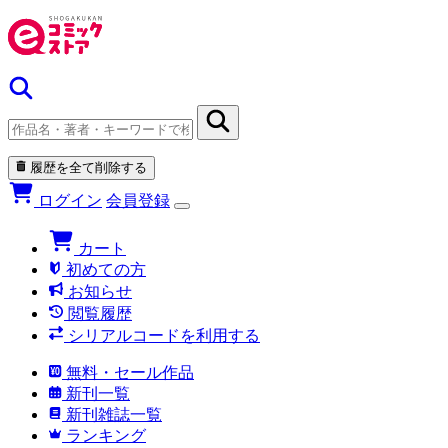
履歴を全て削除する
ログイン
会員登録
カート
初めての方
お知らせ
閲覧履歴
シリアルコードを利用する
無料・セール作品
新刊一覧
新刊雑誌一覧
ランキング