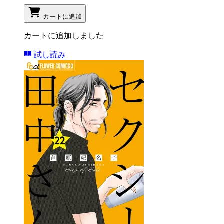
カートに追加
カートに追加しました
試し読み