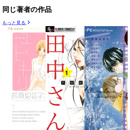
同じ著者の作品
もっと見る