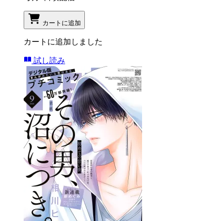
カートに追加
カートに追加しました
試し読み