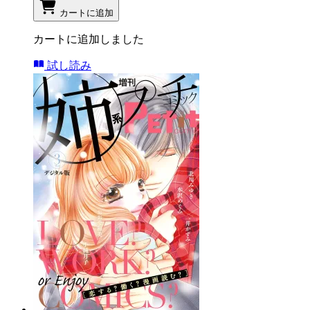
カートに追加
カートに追加しました
試し読み