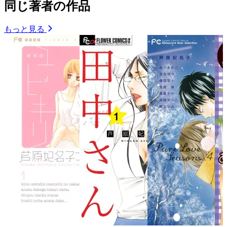
同じ著者の作品
もっと見る