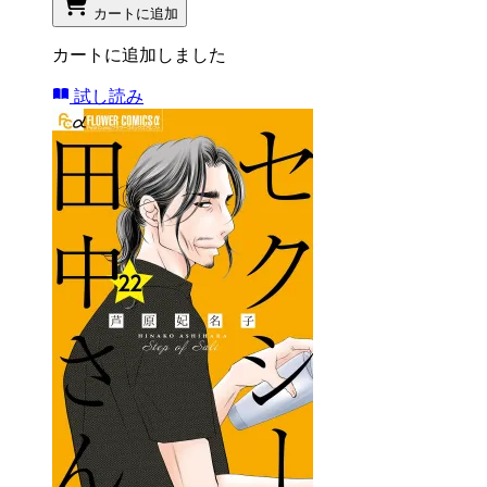
カートに追加
カートに追加しました
試し読み