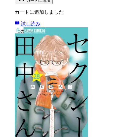
カートに追加
カートに追加しました
試し読み