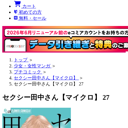
カート
初めての方
無料・セール
トップ
＞
少女・女性マンガ
＞
プチコミック
＞
セクシー田中さん【マイクロ】
＞
セクシー田中さん【マイクロ】 27
セクシー田中さん【マイクロ】 27