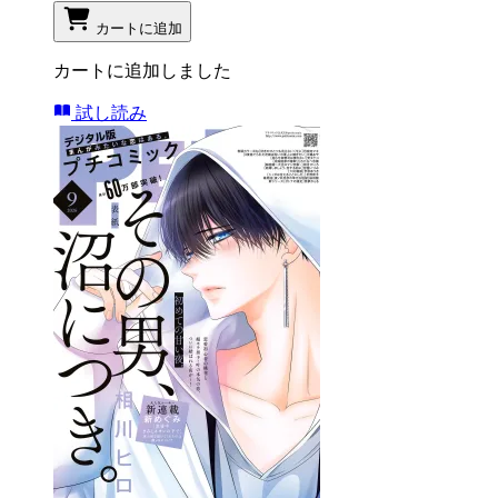
カートに追加
カートに追加しました
試し読み