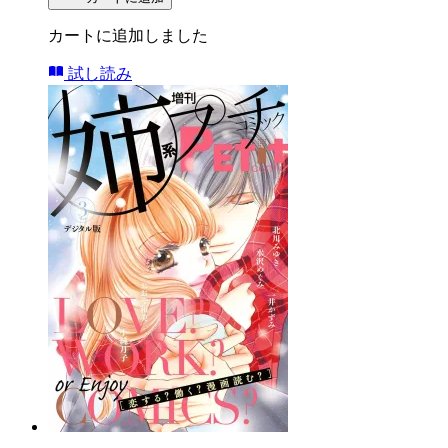
カートに追加しました
試し読み