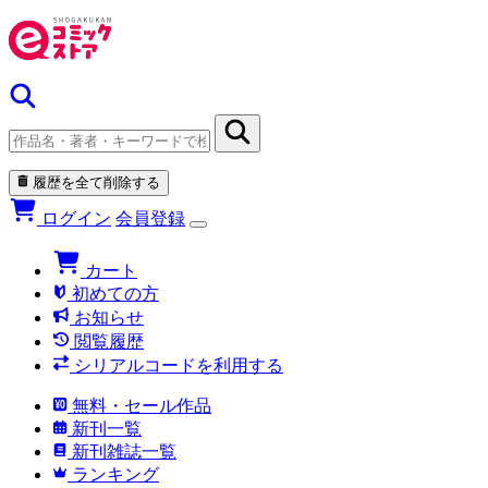
履歴を全て削除する
ログイン
会員登録
カート
初めての方
お知らせ
閲覧履歴
シリアルコードを利用する
無料・セール作品
新刊一覧
新刊雑誌一覧
ランキング