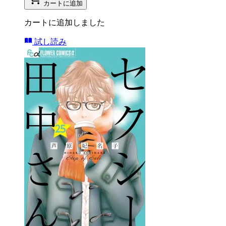
カートに追加
カートに追加しました
試し読み