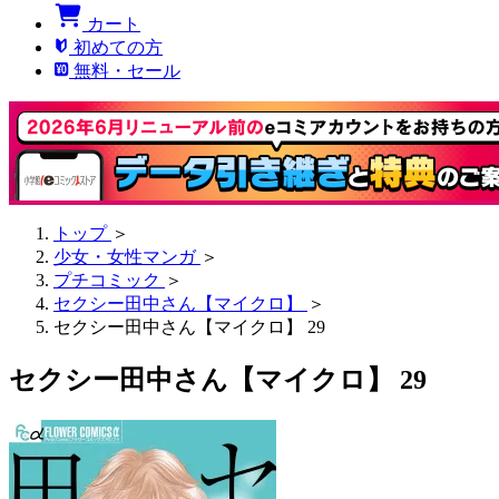
カート
初めての方
無料・セール
トップ
＞
少女・女性マンガ
＞
プチコミック
＞
セクシー田中さん【マイクロ】
＞
セクシー田中さん【マイクロ】 29
セクシー田中さん【マイクロ】 29