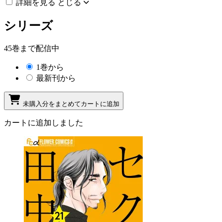
詳細を見る
とじる
シリーズ
45巻まで配信中
1巻から
最新刊から
未購入分をまとめてカートに追加
カートに追加しました