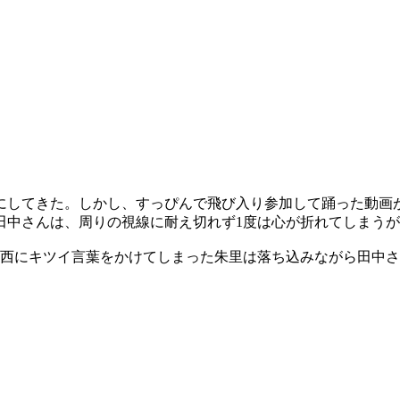
にしてきた。しかし、すっぴんで飛び入り参加して踊った動画
田中さんは、周りの視線に耐え切れず1度は心が折れてしまう
小西にキツイ言葉をかけてしまった朱里は落ち込みながら田中