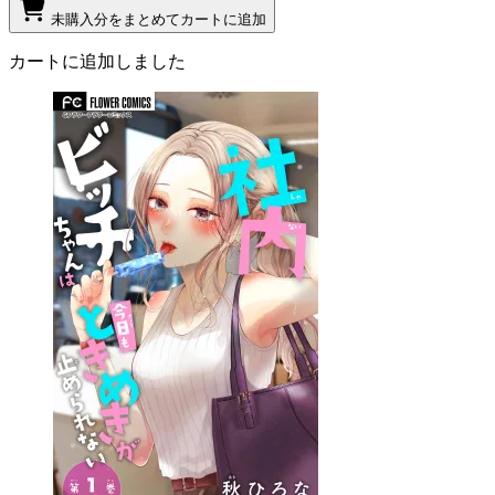
未購入分をまとめてカートに追加
カートに追加しました