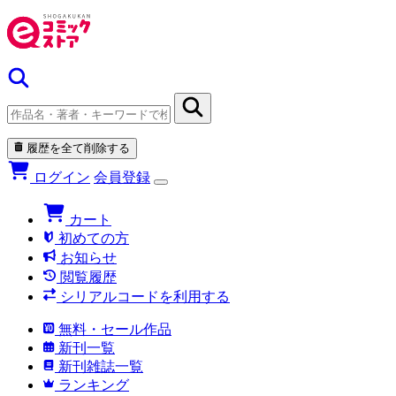
履歴を全て削除する
ログイン
会員登録
カート
初めての方
お知らせ
閲覧履歴
シリアルコードを利用する
無料・セール作品
新刊一覧
新刊雑誌一覧
ランキング