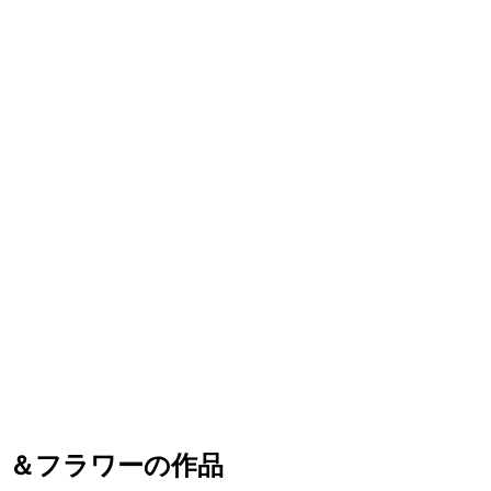
＆フラワーの作品