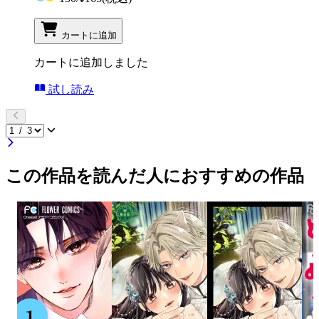
カートに追加
カートに追加しました
試し読み
この作品を読んだ人におすすめの作品