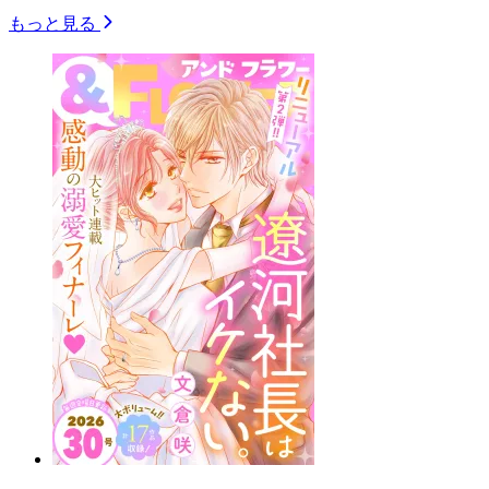
もっと見る