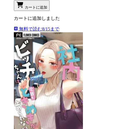
カートに追加
カートに追加しました
無料で読む
8/15まで