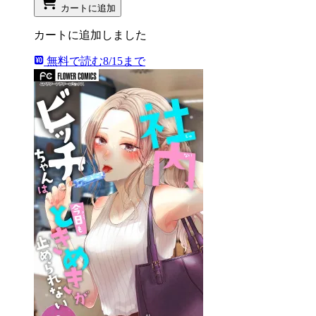
カートに追加
カートに追加しました
無料で読む
8/15まで