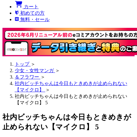
カート
初めての方
無料・セール
トップ
＞
少女・女性マンガ
＞
＆フラワー
＞
社内ビッチちゃんは今日もときめきが止められない
【マイクロ】
＞
社内ビッチちゃんは今日もときめきが止められない
【マイクロ】 5
社内ビッチちゃんは今日もときめきが
止められない【マイクロ】 5