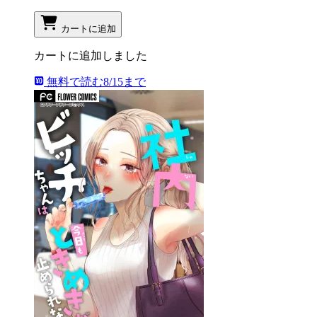
カートに追加
カートに追加しました
無料で読む
8/15まで