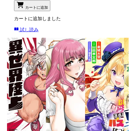
カートに追加
カートに追加しました
試し読み