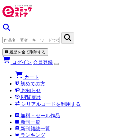
履歴を全て削除する
ログイン
会員登録
カート
初めての方
お知らせ
閲覧履歴
シリアルコードを利用する
無料・セール作品
新刊一覧
新刊雑誌一覧
ランキング