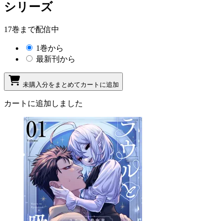
シリーズ
17巻まで配信中
1巻から
最新刊から
未購入分をまとめてカートに追加
カートに追加しました