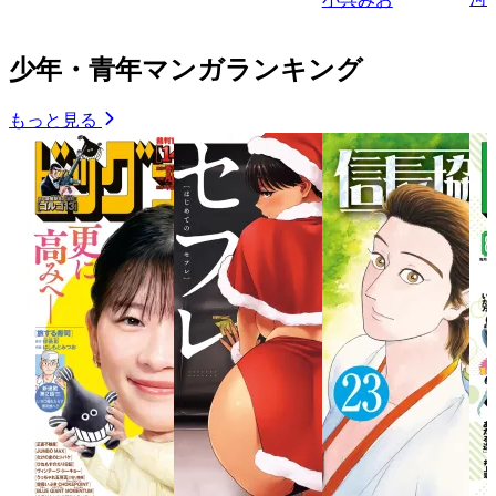
少年・青年マンガランキング
もっと見る