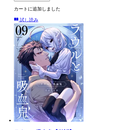
カートに追加しました
試し読み