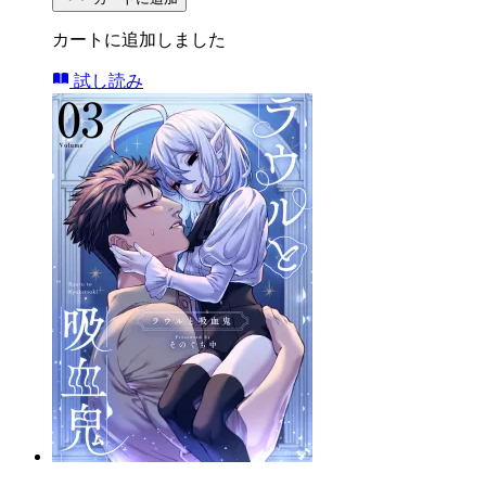
カートに追加しました
試し読み