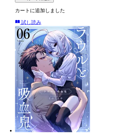
カートに追加しました
試し読み