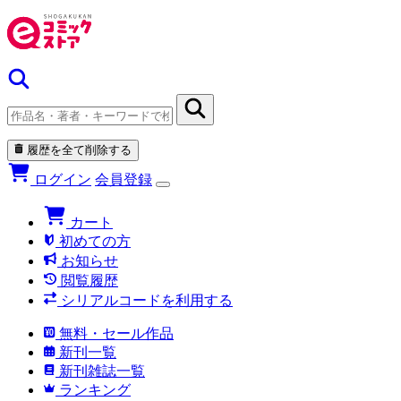
履歴を全て削除する
ログイン
会員登録
カート
初めての方
お知らせ
閲覧履歴
シリアルコードを利用する
無料・セール作品
新刊一覧
新刊雑誌一覧
ランキング