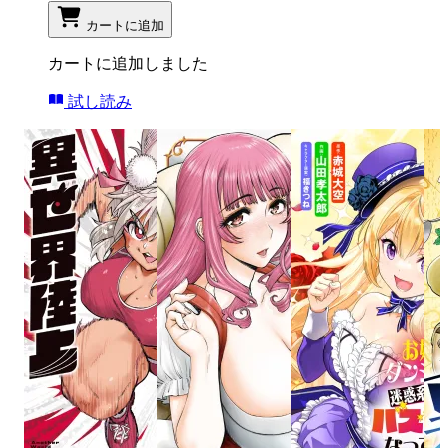
カートに追加
カートに追加しました
試し読み