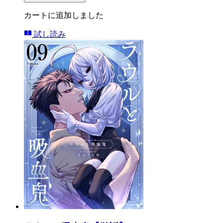
カートに追加しました
試し読み