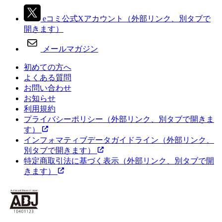
eコミ公式Xアカウント
（外部リンク、別タブで
開きます）
メールマガジン
初めての方へ
よくある質問
お問い合わせ
お知らせ
利用規約
プライバシーポリシー
（外部リンク、別タブで開きま
す）
インフォマティブデータガイドライン
（外部リンク、
別タブで開きます）
特定商取引法に基づく表示
（外部リンク、別タブで開
きます）