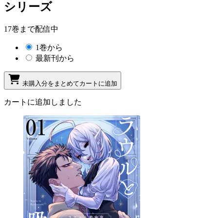
シリーズ
17巻まで配信中
1巻から
最新刊から
未購入分をまとめてカートに追加
カートに追加しました