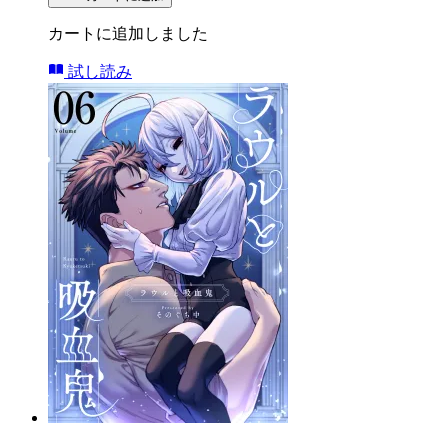
カートに追加しました
試し読み