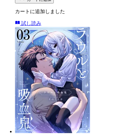
カートに追加しました
試し読み