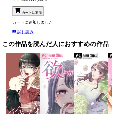
カートに追加
カートに追加しました
試し読み
この作品を読んだ人におすすめの作品