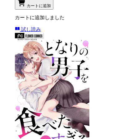
カートに追加
カートに追加しました
試し読み