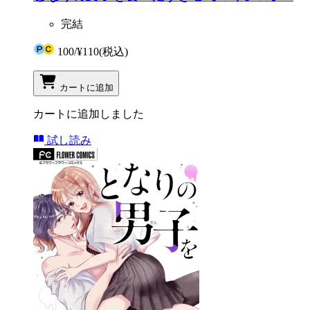
完結
100
/
¥110
(税込)
カートに追加
カートに追加しました
試し読み