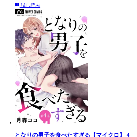
試し読み
となりの男子を食べたすぎる【マイクロ】 4