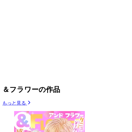
＆フラワーの作品
もっと見る