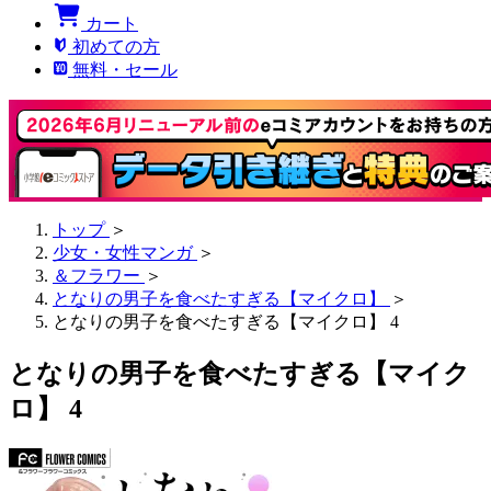
カート
初めての方
無料・セール
トップ
＞
少女・女性マンガ
＞
＆フラワー
＞
となりの男子を食べたすぎる【マイクロ】
＞
となりの男子を食べたすぎる【マイクロ】 4
となりの男子を食べたすぎる【マイク
ロ】 4