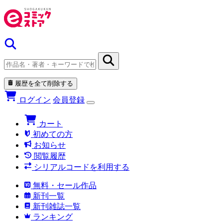
履歴を全て削除する
ログイン
会員登録
カート
初めての方
お知らせ
閲覧履歴
シリアルコードを利用する
無料・セール作品
新刊一覧
新刊雑誌一覧
ランキング