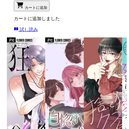
カートに追加
カートに追加しました
試し読み