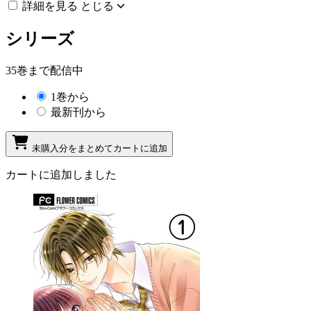
詳細を見る
とじる
シリーズ
35巻まで配信中
1巻から
最新刊から
未購入分をまとめてカートに追加
カートに追加しました