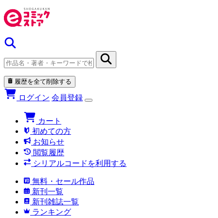
履歴を全て削除する
ログイン
会員登録
カート
初めての方
お知らせ
閲覧履歴
シリアルコードを利用する
無料・セール作品
新刊一覧
新刊雑誌一覧
ランキング